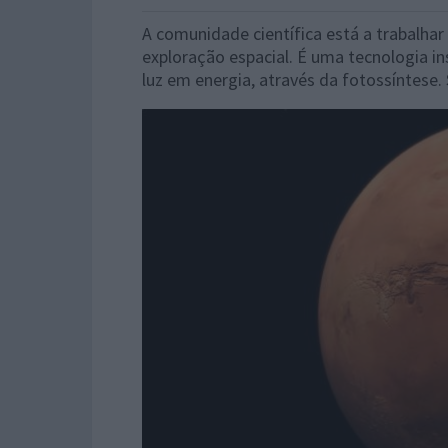
A comunidade científica está a trabalha
exploração espacial. É uma tecnologia i
luz em energia, através da fotossíntese