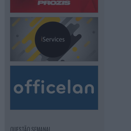
QUESTÃO SEMANAL