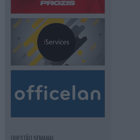
QUESTÃO SEMANAL