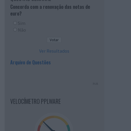
Concorda com a renovação das notas de
euro?
Sim
Não
Ver Resultados
Arquivo de Questões
PUB
VELOCÍMETRO PPLWARE