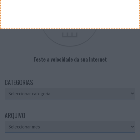
Teste a velocidade da sua Internet
CATEGORIAS
Categorias
ARQUIVO
Arquivo