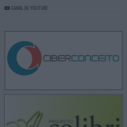
CANAL DE YOUTUBE