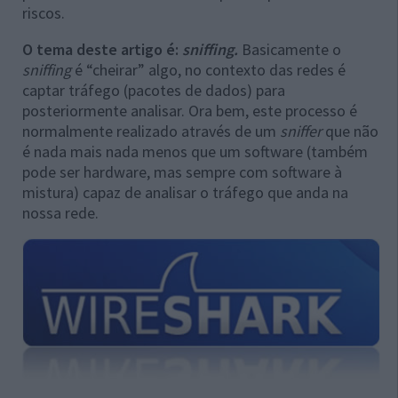
riscos.
O tema deste artigo é:
sniffing.
Basicamente o
sniffing
é “cheirar” algo, no contexto das redes é
captar tráfego (pacotes de dados) para
posteriormente analisar. Ora bem, este processo é
normalmente realizado através de um
sniffer
que não
é nada mais nada menos que um software (também
pode ser hardware, mas sempre com software à
mistura) capaz de analisar o tráfego que anda na
nossa rede.