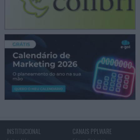
INSTITUCIONAL
CANAIS PPLWARE