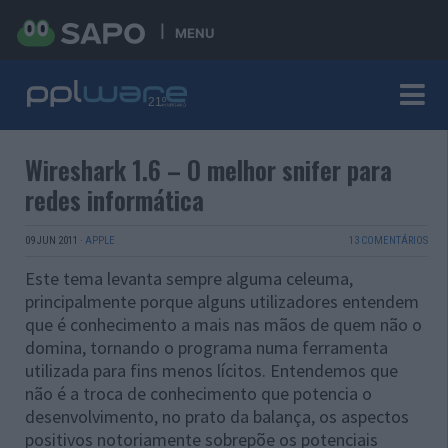
MENU
Wireshark 1.6 – O melhor snifer para
redes informática
09 JUN 2011
·
APPLE
13 COMENTÁRIOS
Este tema levanta sempre alguma celeuma,
principalmente porque alguns utilizadores entendem
que é conhecimento a mais nas mãos de quem não o
domina, tornando o programa numa ferramenta
utilizada para fins menos lícitos. Entendemos que
não é a troca de conhecimento que potencia o
desenvolvimento, no prato da balança, os aspectos
positivos notoriamente sobrepõe os potenciais