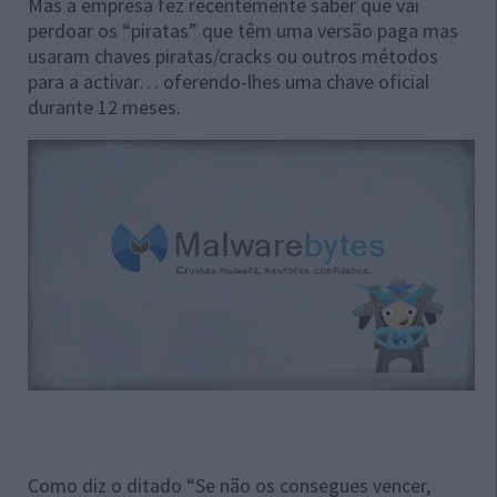
Mas a empresa fez recentemente saber que vai
perdoar os “piratas” que têm uma versão paga mas
usaram chaves piratas/cracks ou outros métodos
para a activar… oferendo-lhes uma chave oficial
durante 12 meses.
Como diz o ditado “Se não os consegues vencer,