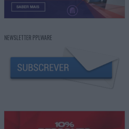
NEWSLETTER PPLWARE