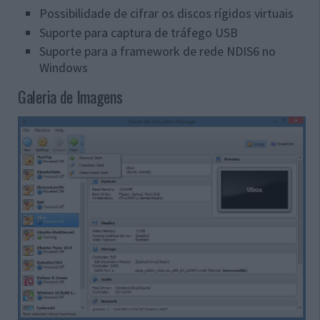
Possibilidade de cifrar os discos rígidos virtuais
Suporte para captura de tráfego USB
Suporte para a framework de rede NDIS6 no
Windows
Galeria de Imagens