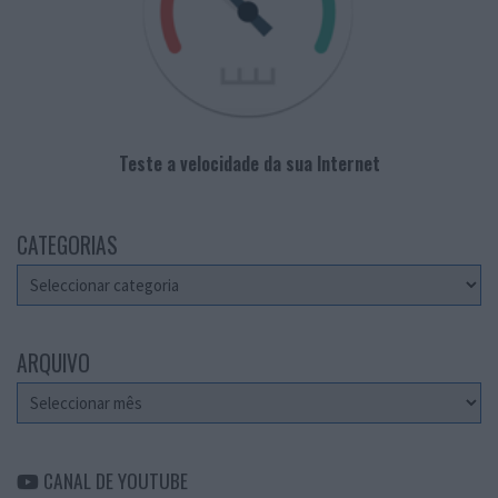
Teste a velocidade da sua Internet
CATEGORIAS
Categorias
ARQUIVO
Arquivo
CANAL DE YOUTUBE