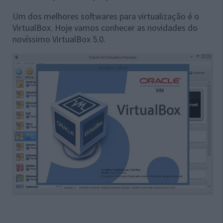
Um dos melhores softwares para virtualização é o
VirtualBox. Hoje vamos conhecer as novidades do
novíssimo VirtualBox 5.0.