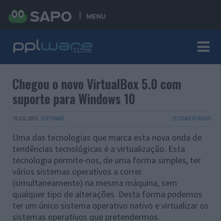
MENU
Chegou o novo VirtualBox 5.0 com
suporte para Windows 10
10 JUL 2015
·
SOFTWARE
25 COMENTÁRIOS
Uma das tecnologias que marca esta nova onda de
tendências tecnológicas é a virtualização. Esta
tecnologia permite-nos, de uma forma simples, ter
vários sistemas operativos a correr
(simultaneamente) na mesma máquina, sem
qualquer tipo de alterações. Desta forma podemos
ter um único sistema operativo nativo e virtualizar os
sistemas operativos que pretendermos.