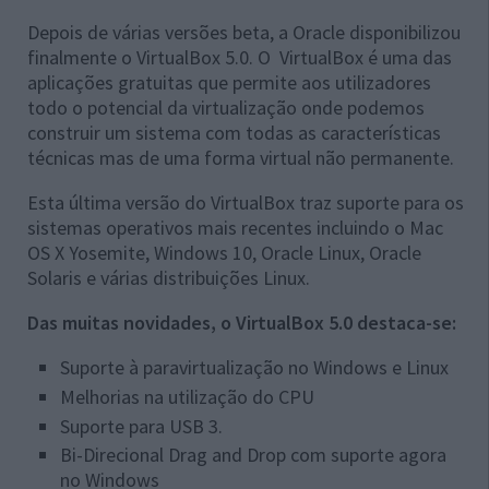
Depois de várias versões beta, a Oracle disponibilizou
finalmente o VirtualBox 5.0. O VirtualBox é uma das
aplicações gratuitas que permite aos utilizadores
todo o potencial da virtualização onde podemos
construir um sistema com todas as características
técnicas mas de uma forma virtual não permanente.
Esta última versão do VirtualBox traz suporte para os
sistemas operativos mais recentes incluindo o Mac
OS X Yosemite, Windows 10, Oracle Linux, Oracle
Solaris e várias distribuições Linux.
Das muitas novidades, o VirtualBox 5.0 destaca-se:
Suporte à paravirtualização no Windows e Linux
Melhorias na utilização do CPU
Suporte para USB 3.
Bi-Direcional Drag and Drop com suporte agora
no Windows