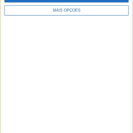
MAIS OPÇÕES