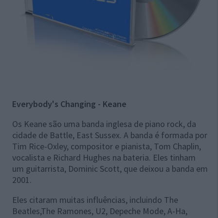
Everybody's Changing - Keane
Os Keane são uma banda inglesa de piano rock, da
cidade de Battle, East Sussex. A banda é formada por
Tim Rice-Oxley, compositor e pianista, Tom Chaplin,
vocalista e Richard Hughes na bateria. Eles tinham
um guitarrista, Dominic Scott, que deixou a banda em
2001.
Eles citaram muitas influências, incluindo The
Beatles,The Ramones, U2, Depeche Mode, A-Ha,