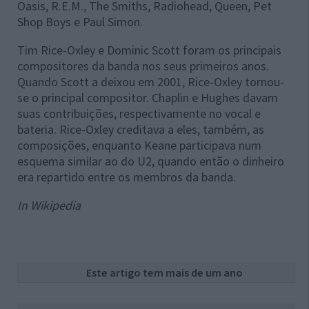
Oasis, R.E.M., The Smiths, Radiohead, Queen, Pet
Shop Boys e Paul Simon.
Tim Rice-Oxley e Dominic Scott foram os principais
compositores da banda nos seus primeiros anos.
Quando Scott a deixou em 2001, Rice-Oxley tornou-
se o principal compositor. Chaplin e Hughes davam
suas contribuições, respectivamente no vocal e
bateria. Rice-Oxley creditava a eles, também, as
composições, enquanto Keane participava num
esquema similar ao do U2, quando então o dinheiro
era repartido entre os membros da banda.
In Wikipedia
Este artigo tem mais de um ano