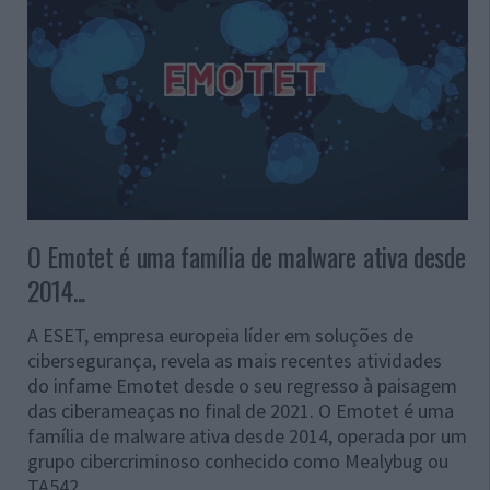
O Emotet é uma família de malware ativa desde
2014...
A ESET, empresa europeia líder em soluções de
cibersegurança, revela as mais recentes atividades
do infame Emotet desde o seu regresso à paisagem
das ciberameaças no final de 2021. O Emotet é uma
família de malware ativa desde 2014, operada por um
grupo cibercriminoso conhecido como Mealybug ou
TA542.