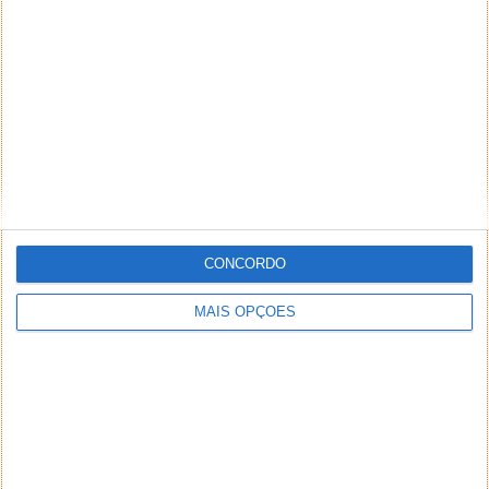
CONCORDO
MAIS OPÇÕES