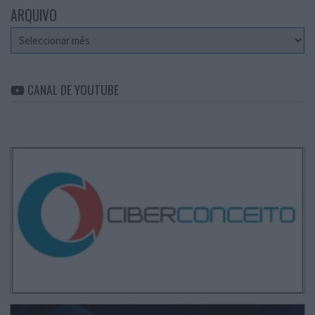
ARQUIVO
Arquivo
CANAL DE YOUTUBE