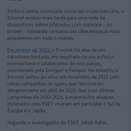
Embora tenha começado como um trojan bancário, o
Emotet evoluiu mais tarde para uma rede de
dispositivos online infetados com malware – ou
botnet – tornando-se numa das ciberameaças mais
prevalentes em todo o mundo.
Em janeiro de 2021
, o Emotet foi alvo de um
takedown limitado, em resultado de um esforço
internacional e colaborativo de oito países,
coordenado pela Eurojust e Europol. No entanto, o
Emotet voltou ao ativo em novembro de 2021 com
várias campanhas de spam, que terminaram
abruptamente em abril de 2023. Nas suas últimas
campanhas de 2022-2023, a maioria dos ataques
detetados pela ESET visaram em particular o Sul da
Europa e o Japão.
Segundo o investigador da ESET Jakub Kaloč...