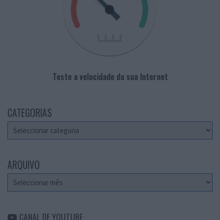
Teste a velocidade da sua Internet
CATEGORIAS
Categorias
ARQUIVO
Arquivo
CANAL DE YOUTUBE