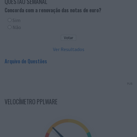
QUESTÃO SEMANAL
Concorda com a renovação das notas de euro?
Sim
Não
Ver Resultados
Arquivo de Questões
PUB
VELOCÍMETRO PPLWARE