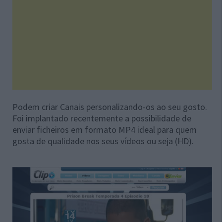
Podem criar Canais personalizando-os ao seu gosto.
Foi implantado recentemente a possibilidade de
enviar ficheiros em formato MP4 ideal para quem
gosta de qualidade nos seus vídeos ou seja (HD).