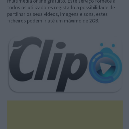
multimédia online gratuito. Este serviço fornece a
todos os utilizadores registado a possibilidade de
partilhar os seus vídeos, imagens e sons, estes
ficheiros podem ir até um máximo de 2GB.