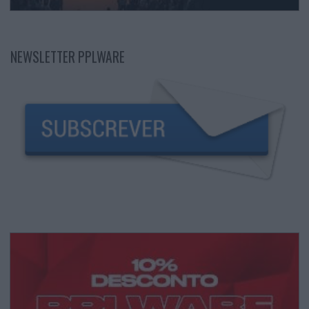
NEWSLETTER PPLWARE