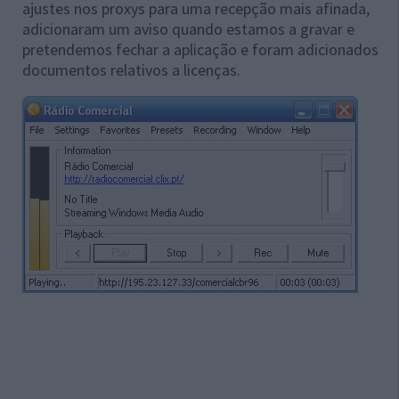
ajustes nos proxys para uma recepção mais afinada,
adicionaram um aviso quando estamos a gravar e
pretendemos fechar a aplicação e foram adicionados
documentos relativos a licenças.