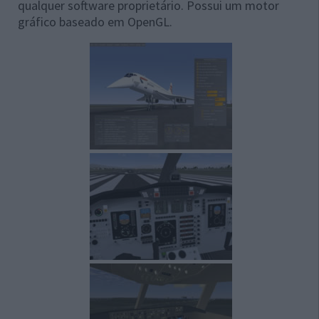
qualquer software proprietário. Possui um motor
gráfico baseado em OpenGL.