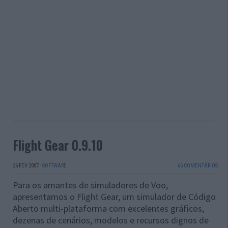
Flight Gear 0.9.10
26 FEV 2007
·
SOFTWARE
66 COMENTÁRIOS
Para os amantes de simuladores de Voo,
apresentamos o Flight Gear, um simulador de Código
Aberto multi-plataforma com excelentes gráficos,
dezenas de cenários, modelos e recursos dignos de