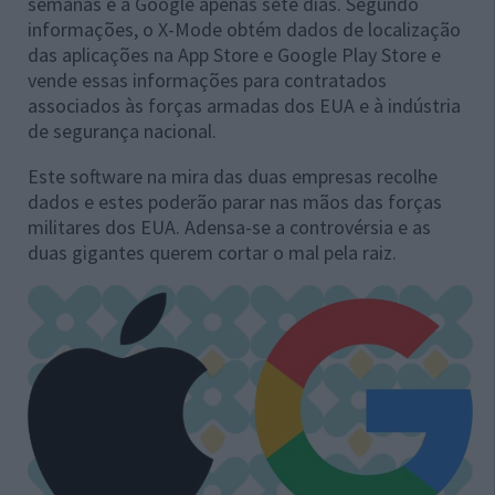
semanas e a Google apenas sete dias. Segundo
informações, o X-Mode obtém dados de localização
das aplicações na App Store e Google Play Store e
vende essas informações para contratados
associados às forças armadas dos EUA e à indústria
de segurança nacional.
Este software na mira das duas empresas recolhe
dados e estes poderão parar nas mãos das forças
militares dos EUA. Adensa-se a controvérsia e as
duas gigantes querem cortar o mal pela raiz.