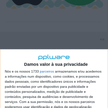
PUB
Damos valor à sua privacidade
Nós e os nossos 1733
parceiros
armazenamos e/ou acedemos
a informações num dispositivo, como cookies, e processamos
dados pessoais, como identificadores únicos e informações
padrão enviadas por um dispositivo para publicidade e
conteúdos personalizados, medição de publicidade e
conteúdos, pesquisa de audiências e desenvolvimento de
serviços.
Com a sua permissão, nós e os nossos parceiros
poderemos usar identificação e dados de geolocalização