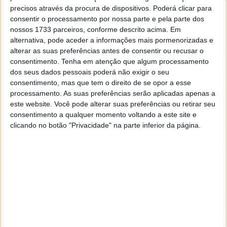
precisos através da procura de dispositivos. Poderá clicar para
consentir o processamento por nossa parte e pela parte dos
nossos 1733 parceiros, conforme descrito acima. Em
alternativa, pode aceder a informações mais pormenorizadas e
alterar as suas preferências antes de consentir ou recusar o
consentimento.
Tenha em atenção que algum processamento
dos seus dados pessoais poderá não exigir o seu
consentimento, mas que tem o direito de se opor a esse
processamento. As suas preferências serão aplicadas apenas a
este website. Você pode alterar suas preferências ou retirar seu
consentimento a qualquer momento voltando a este site e
clicando no botão "Privacidade" na parte inferior da página.