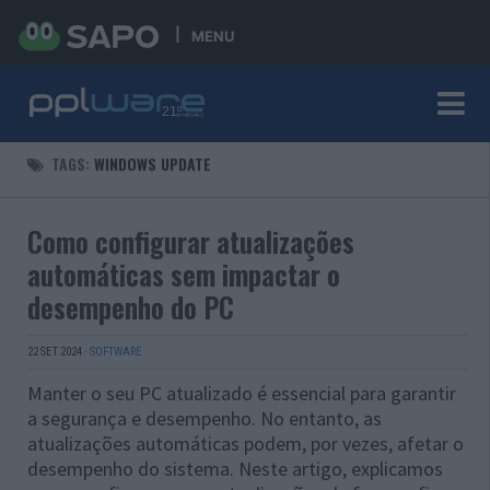
MENU
TAGS:
WINDOWS UPDATE
Como configurar atualizações
automáticas sem impactar o
desempenho do PC
22 SET 2024
·
SOFTWARE
Manter o seu PC atualizado é essencial para garantir
a segurança e desempenho. No entanto, as
atualizações automáticas podem, por vezes, afetar o
desempenho do sistema. Neste artigo, explicamos