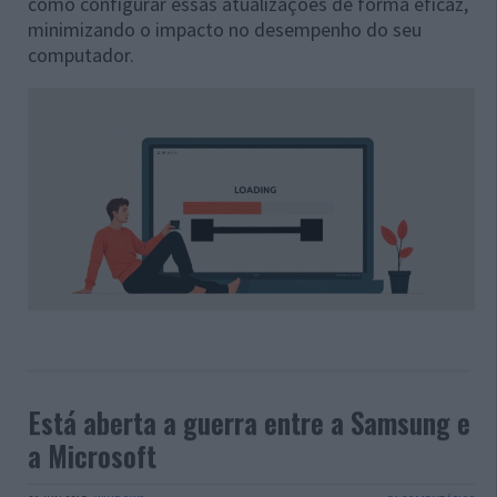
como configurar essas atualizações de forma eficaz,
minimizando o impacto no desempenho do seu
computador.
Está aberta a guerra entre a Samsung e
a Microsoft