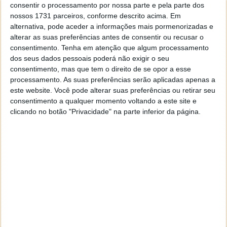
consentir o processamento por nossa parte e pela parte dos
nossos 1731 parceiros, conforme descrito acima. Em
alternativa, pode aceder a informações mais pormenorizadas e
alterar as suas preferências antes de consentir ou recusar o
consentimento.
Tenha em atenção que algum processamento
dos seus dados pessoais poderá não exigir o seu
consentimento, mas que tem o direito de se opor a esse
processamento. As suas preferências serão aplicadas apenas a
este website. Você pode alterar suas preferências ou retirar seu
consentimento a qualquer momento voltando a este site e
clicando no botão "Privacidade" na parte inferior da página.