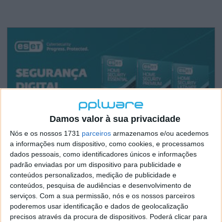
Damos valor à sua privacidade
Nós e os nossos 1731
parceiros
armazenamos e/ou acedemos
a informações num dispositivo, como cookies, e processamos
dados pessoais, como identificadores únicos e informações
padrão enviadas por um dispositivo para publicidade e
conteúdos personalizados, medição de publicidade e
conteúdos, pesquisa de audiências e desenvolvimento de
serviços.
Com a sua permissão, nós e os nossos parceiros
poderemos usar identificação e dados de geolocalização
precisos através da procura de dispositivos. Poderá clicar para