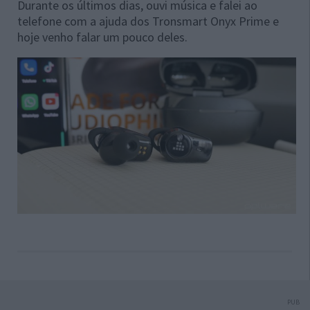
Durante os últimos dias, ouvi música e falei ao
telefone com a ajuda dos Tronsmart Onyx Prime e
hoje venho falar um pouco deles.
PUB