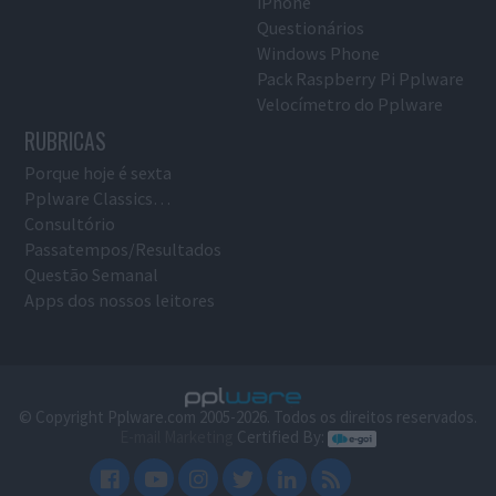
iPhone
Questionários
Windows Phone
Pack Raspberry Pi Pplware
Velocímetro do Pplware
RUBRICAS
Porque hoje é sexta
Pplware Classics…
Consultório
Passatempos/Resultados
Questão Semanal
Apps dos nossos leitores
© Copyright Pplware.com 2005-2026. Todos os direitos reservados.
E-mail Marketing
Certified By: