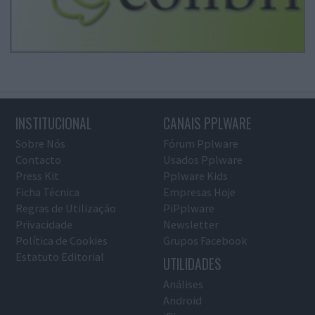
INSTITUCIONAL
CANAIS PPLWARE
Sobre Nós
Fórum Pplware
Contacto
Usados Pplware
Press Kit
Pplware Kids
Ficha Técnica
Empresas Hoje
Regras de Utilização
PiPplware
Privacidade
Newsletter
Política de Cookies
Grupos Facebook
Estatuto Editorial
UTILIDADES
Análises
Android