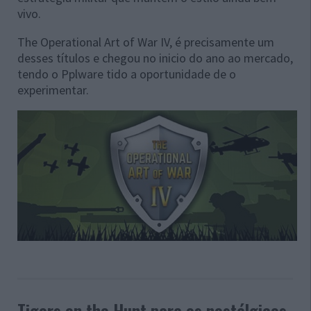
vivo.
The Operational Art of War IV, é precisamente um
desses títulos e chegou no inicio do ano ao mercado,
tendo o Pplware tido a oportunidade de o
experimentar.
Tigers on the Hunt para os nostálgicos