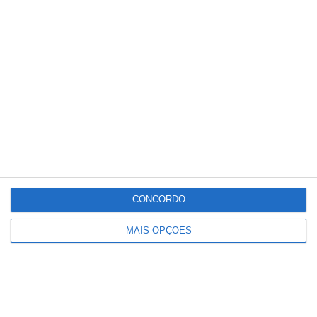
CONCORDO
MAIS OPÇÕES