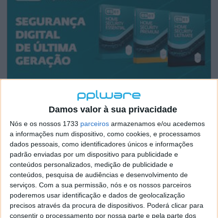
Damos valor à sua privacidade
Nós e os nossos 1733
parceiros
armazenamos e/ou acedemos
a informações num dispositivo, como cookies, e processamos
dados pessoais, como identificadores únicos e informações
padrão enviadas por um dispositivo para publicidade e
conteúdos personalizados, medição de publicidade e
conteúdos, pesquisa de audiências e desenvolvimento de
serviços.
Com a sua permissão, nós e os nossos parceiros
poderemos usar identificação e dados de geolocalização
precisos através da procura de dispositivos. Poderá clicar para
consentir o processamento por nossa parte e pela parte dos