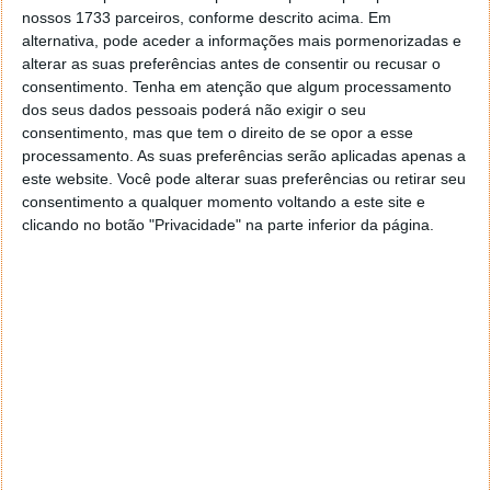
nossos 1733 parceiros, conforme descrito acima. Em
alternativa, pode aceder a informações mais pormenorizadas e
alterar as suas preferências antes de consentir ou recusar o
consentimento.
Tenha em atenção que algum processamento
dos seus dados pessoais poderá não exigir o seu
consentimento, mas que tem o direito de se opor a esse
processamento. As suas preferências serão aplicadas apenas a
este website. Você pode alterar suas preferências ou retirar seu
consentimento a qualquer momento voltando a este site e
clicando no botão "Privacidade" na parte inferior da página.