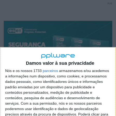
PUB
Damos valor à sua privacidade
Nós e os nossos 1733
parceiros
armazenamos e/ou acedemos
a informações num dispositivo, como cookies, e processamos
dados pessoais, como identificadores únicos e informações
padrão enviadas por um dispositivo para publicidade e
conteúdos personalizados, medição de publicidade e
conteúdos, pesquisa de audiências e desenvolvimento de
serviços.
Com a sua permissão, nós e os nossos parceiros
poderemos usar identificação e dados de geolocalização
precisos através da procura de dispositivos. Poderá clicar para