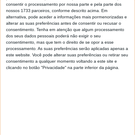
consentir o processamento por nossa parte e pela parte dos
nossos 1733 parceiros, conforme descrito acima. Em
alternativa, pode aceder a informações mais pormenorizadas e
alterar as suas preferências antes de consentir ou recusar o
consentimento.
Tenha em atenção que algum processamento
dos seus dados pessoais poderá não exigir o seu
consentimento, mas que tem o direito de se opor a esse
processamento. As suas preferências serão aplicadas apenas a
este website. Você pode alterar suas preferências ou retirar seu
consentimento a qualquer momento voltando a este site e
clicando no botão "Privacidade" na parte inferior da página.