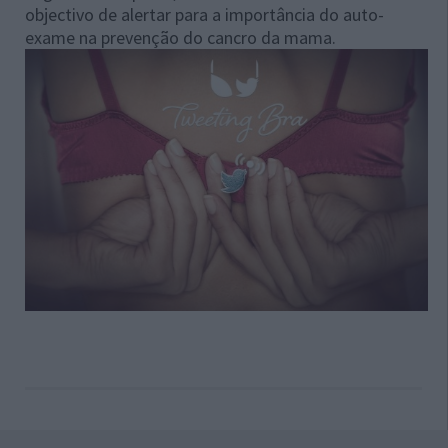
objectivo de alertar para a importância do auto-
exame na prevenção do cancro da mama.