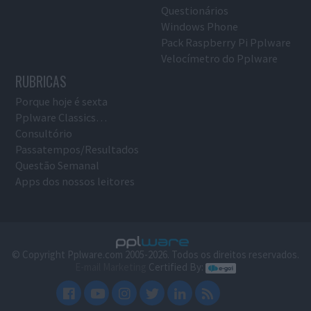
Questionários
Windows Phone
Pack Raspberry Pi Pplware
Velocímetro do Pplware
RUBRICAS
Porque hoje é sexta
Pplware Classics…
Consultório
Passatempos/Resultados
Questão Semanal
Apps dos nossos leitores
© Copyright Pplware.com 2005-2026. Todos os direitos reservados.
E-mail Marketing
Certified By: