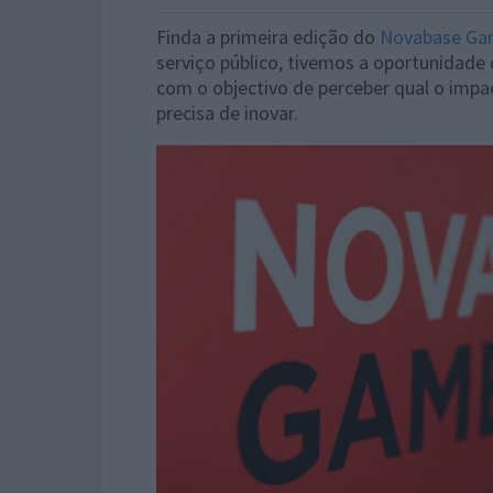
Finda a primeira edição do
Novabase Gam
serviço público, tivemos a oportunidade 
com o objectivo de perceber qual o impa
precisa de inovar.