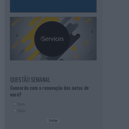
QUESTÃO SEMANAL
Concorda com a renovação das notas de
euro?
Sim
Não