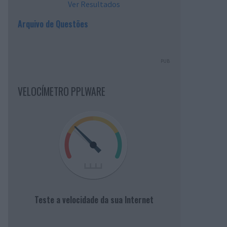
Ver Resultados
Arquivo de Questões
PUB
VELOCÍMETRO PPLWARE
Teste a velocidade da sua Internet