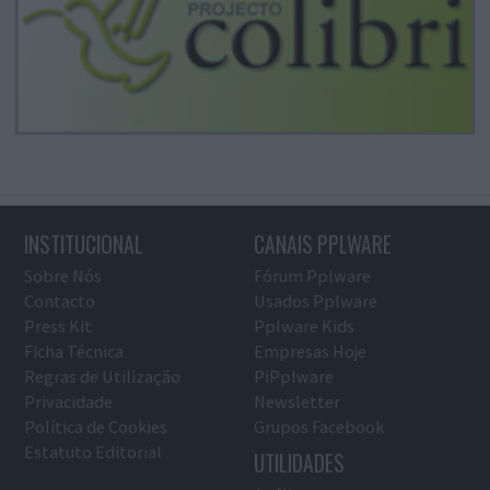
INSTITUCIONAL
CANAIS PPLWARE
Sobre Nós
Fórum Pplware
Contacto
Usados Pplware
Press Kit
Pplware Kids
Ficha Técnica
Empresas Hoje
Regras de Utilização
PiPplware
Privacidade
Newsletter
Política de Cookies
Grupos Facebook
Estatuto Editorial
UTILIDADES