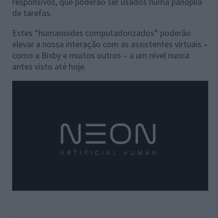
responsivos, que poderão ser usados numa panóplia
de tarefas.
Estes “humanoides computadorizados” poderão
elevar a nossa interação com as assistentes virtuais –
como a Bixby e muitos outros – a um nível nunca
antes visto até hoje.