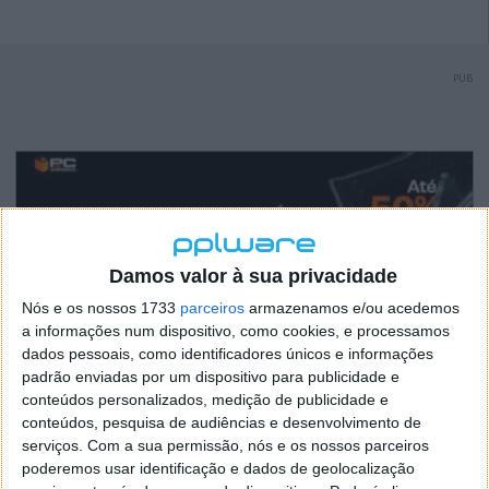
PUB
Damos valor à sua privacidade
Nós e os nossos 1733
parceiros
armazenamos e/ou acedemos
a informações num dispositivo, como cookies, e processamos
dados pessoais, como identificadores únicos e informações
padrão enviadas por um dispositivo para publicidade e
conteúdos personalizados, medição de publicidade e
conteúdos, pesquisa de audiências e desenvolvimento de
serviços.
Com a sua permissão, nós e os nossos parceiros
poderemos usar identificação e dados de geolocalização