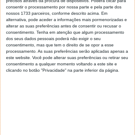
precisos através da procura de dispositivos. Poderá clicar para
consentir o processamento por nossa parte e pela parte dos
nossos 1733 parceiros, conforme descrito acima. Em
alternativa, pode aceder a informações mais pormenorizadas e
alterar as suas preferências antes de consentir ou recusar o
consentimento.
Tenha em atenção que algum processamento
dos seus dados pessoais poderá não exigir o seu
consentimento, mas que tem o direito de se opor a esse
processamento. As suas preferências serão aplicadas apenas a
este website. Você pode alterar suas preferências ou retirar seu
consentimento a qualquer momento voltando a este site e
clicando no botão "Privacidade" na parte inferior da página.