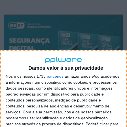
Damos valor à sua privacidade
Nós e os nossos 1733
parceiros
armazenamos e/ou acedemos
a informações num dispositivo, como cookies, e processamos
dados pessoais, como identificadores únicos e informações
padrão enviadas por um dispositivo para publicidade e
conteúdos personalizados, medição de publicidade e
conteúdos, pesquisa de audiências e desenvolvimento de
serviços.
Com a sua permissão, nós e os nossos parceiros
poderemos usar identificação e dados de geolocalização
precisos através da procura de dispositivos. Poderá clicar para