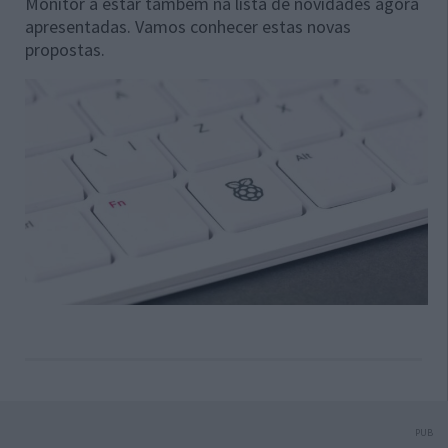
Monitor a estar também na lista de novidades agora
apresentadas. Vamos conhecer estas novas
propostas.
PUB