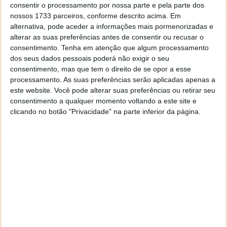
consentir o processamento por nossa parte e pela parte dos
nossos 1733 parceiros, conforme descrito acima. Em
alternativa, pode aceder a informações mais pormenorizadas e
alterar as suas preferências antes de consentir ou recusar o
consentimento.
Tenha em atenção que algum processamento
dos seus dados pessoais poderá não exigir o seu
consentimento, mas que tem o direito de se opor a esse
processamento. As suas preferências serão aplicadas apenas a
este website. Você pode alterar suas preferências ou retirar seu
consentimento a qualquer momento voltando a este site e
clicando no botão "Privacidade" na parte inferior da página.