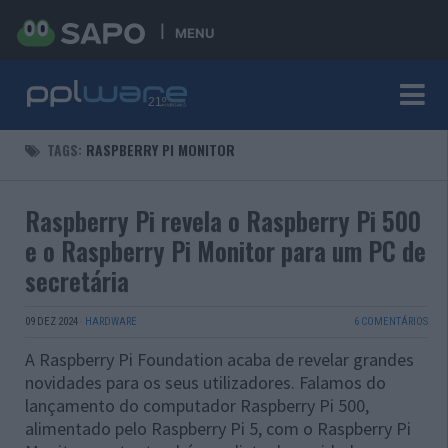
MENU
TAGS:
RASPBERRY PI MONITOR
Raspberry Pi revela o Raspberry Pi 500
e o Raspberry Pi Monitor para um PC de
secretária
09 DEZ 2024
·
HARDWARE
6 COMENTÁRIOS
A Raspberry Pi Foundation acaba de revelar grandes
novidades para os seus utilizadores. Falamos do
lançamento do computador Raspberry Pi 500,
alimentado pelo Raspberry Pi 5, com o Raspberry Pi