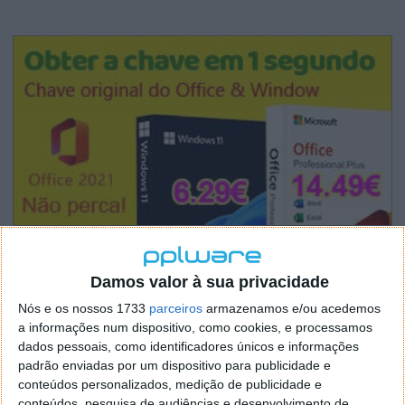
Damos valor à sua privacidade
Nós e os nossos 1733
parceiros
armazenamos e/ou acedemos
a informações num dispositivo, como cookies, e processamos
dados pessoais, como identificadores únicos e informações
padrão enviadas por um dispositivo para publicidade e
conteúdos personalizados, medição de publicidade e
conteúdos, pesquisa de audiências e desenvolvimento de