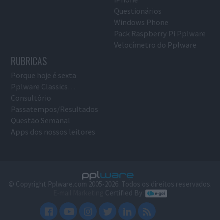
Questionários
Windows Phone
Pack Raspberry Pi Pplware
Velocímetro do Pplware
RUBRICAS
Porque hoje é sexta
Pplware Classics…
Consultório
Passatempos/Resultados
Questão Semanal
Apps dos nossos leitores
© Copyright Pplware.com 2005-2026. Todos os direitos reservados.
E-mail Marketing
Certified By: