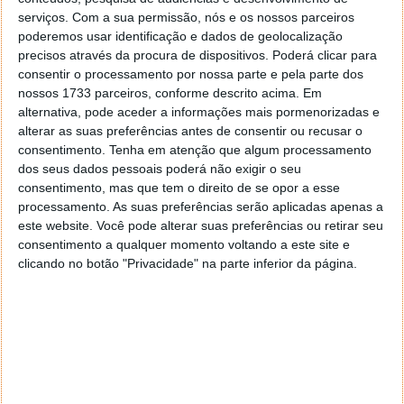
serviços.
Com a sua permissão, nós e os nossos parceiros
poderemos usar identificação e dados de geolocalização
precisos através da procura de dispositivos. Poderá clicar para
consentir o processamento por nossa parte e pela parte dos
nossos 1733 parceiros, conforme descrito acima. Em
alternativa, pode aceder a informações mais pormenorizadas e
alterar as suas preferências antes de consentir ou recusar o
consentimento.
Tenha em atenção que algum processamento
dos seus dados pessoais poderá não exigir o seu
consentimento, mas que tem o direito de se opor a esse
processamento. As suas preferências serão aplicadas apenas a
este website. Você pode alterar suas preferências ou retirar seu
consentimento a qualquer momento voltando a este site e
clicando no botão "Privacidade" na parte inferior da página.