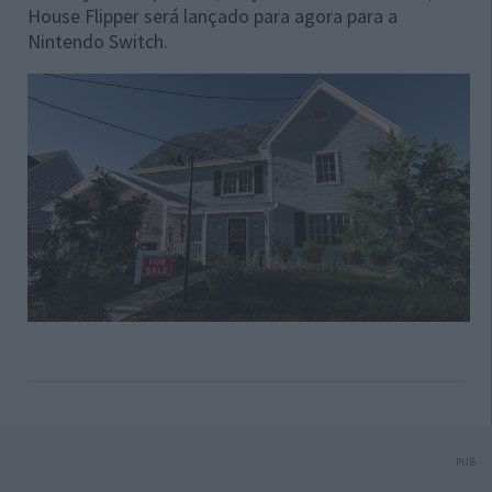
House Flipper será lançado para agora para a
Nintendo Switch.
PUB