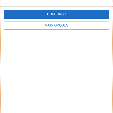
CONCORDO
MAIS OPÇÕES