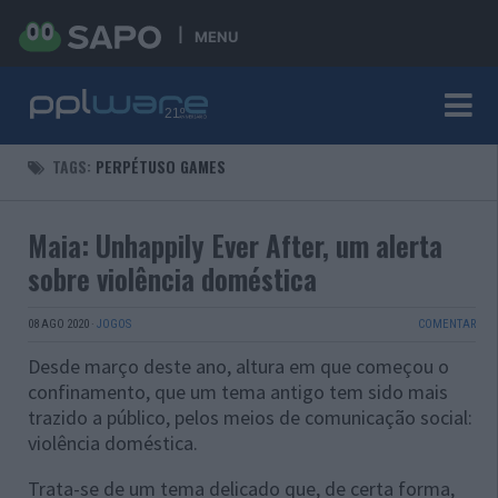
MENU
TAGS:
PERPÉTUSO GAMES
Maia: Unhappily Ever After, um alerta
sobre violência doméstica
08 AGO 2020
·
JOGOS
COMENTAR
Desde março deste ano, altura em que começou o
confinamento, que um tema antigo tem sido mais
trazido a público, pelos meios de comunicação social:
violência doméstica.
Trata-se de um tema delicado que, de certa forma,