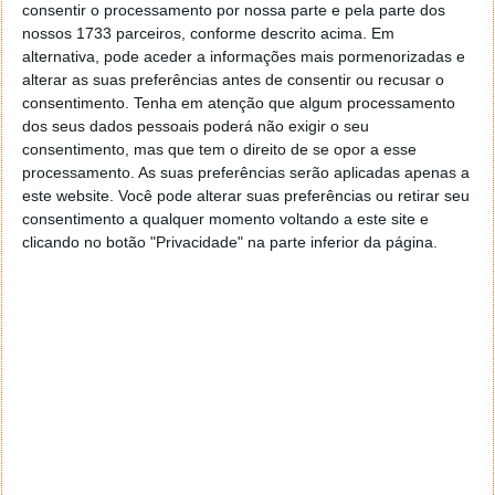
consentir o processamento por nossa parte e pela parte dos
nossos 1733 parceiros, conforme descrito acima. Em
alternativa, pode aceder a informações mais pormenorizadas e
alterar as suas preferências antes de consentir ou recusar o
consentimento.
Tenha em atenção que algum processamento
dos seus dados pessoais poderá não exigir o seu
consentimento, mas que tem o direito de se opor a esse
processamento. As suas preferências serão aplicadas apenas a
este website. Você pode alterar suas preferências ou retirar seu
consentimento a qualquer momento voltando a este site e
clicando no botão "Privacidade" na parte inferior da página.