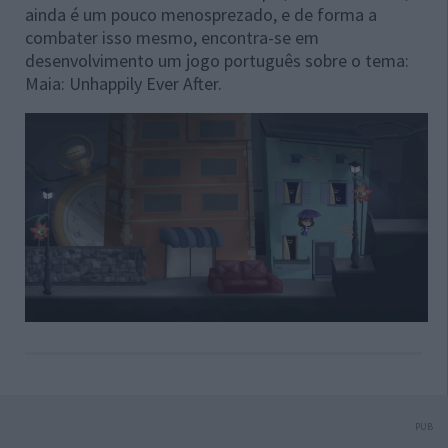
ainda é um pouco menosprezado, e de forma a
combater isso mesmo, encontra-se em
desenvolvimento um jogo português sobre o tema:
Maia: Unhappily Ever After.
PUB