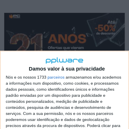
Damos valor à sua privacidade
Nós e os nossos 1733
parceiros
armazenamos e/ou acedemos
a informações num dispositivo, como cookies, e processamos
dados pessoais, como identificadores únicos e informações
padrão enviadas por um dispositivo para publicidade e
conteúdos personalizados, medição de publicidade e
conteúdos, pesquisa de audiências e desenvolvimento de
serviços.
Com a sua permissão, nós e os nossos parceiros
poderemos usar identificação e dados de geolocalização
precisos através da procura de dispositivos. Poderá clicar para