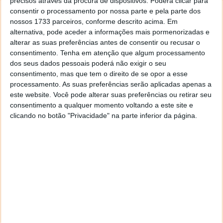
precisos através da procura de dispositivos. Poderá clicar para
consentir o processamento por nossa parte e pela parte dos
nossos 1733 parceiros, conforme descrito acima. Em
alternativa, pode aceder a informações mais pormenorizadas e
alterar as suas preferências antes de consentir ou recusar o
consentimento.
Tenha em atenção que algum processamento
dos seus dados pessoais poderá não exigir o seu
consentimento, mas que tem o direito de se opor a esse
processamento. As suas preferências serão aplicadas apenas a
este website. Você pode alterar suas preferências ou retirar seu
consentimento a qualquer momento voltando a este site e
clicando no botão "Privacidade" na parte inferior da página.