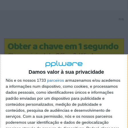
PUB
Damos valor à sua privacidade
Nós e os nossos 1733
parceiros
armazenamos e/ou acedemos
a informações num dispositivo, como cookies, e processamos
dados pessoais, como identificadores únicos e informações
padrão enviadas por um dispositivo para publicidade e
conteúdos personalizados, medição de publicidade e
conteúdos, pesquisa de audiências e desenvolvimento de
serviços.
Com a sua permissão, nós e os nossos parceiros
poderemos usar identificação e dados de geolocalização