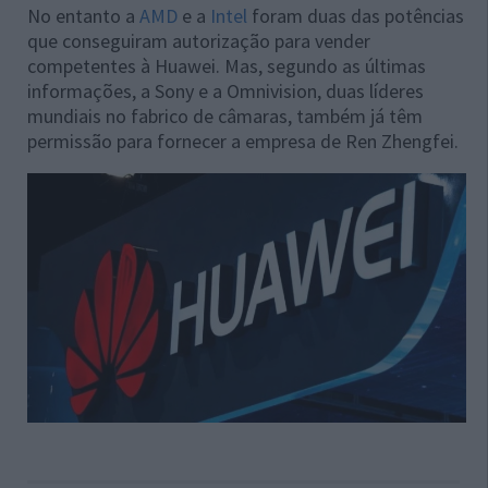
No entanto a
AMD
e a
Intel
foram duas das potências
que conseguiram autorização para vender
competentes à Huawei. Mas, segundo as últimas
informações, a Sony e a Omnivision, duas líderes
mundiais no fabrico de câmaras, também já têm
permissão para fornecer a empresa de Ren Zhengfei.