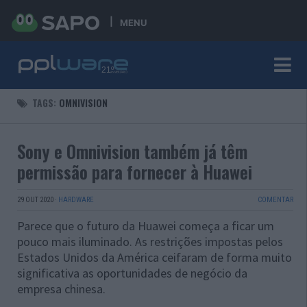
MENU
TAGS:
OMNIVISION
Sony e Omnivision também já têm
permissão para fornecer à Huawei
29 OUT 2020
·
HARDWARE
COMENTAR
Parece que o futuro da Huawei começa a ficar um
pouco mais iluminado. As restrições impostas pelos
Estados Unidos da América ceifaram de forma muito
significativa as oportunidades de negócio da
empresa chinesa.