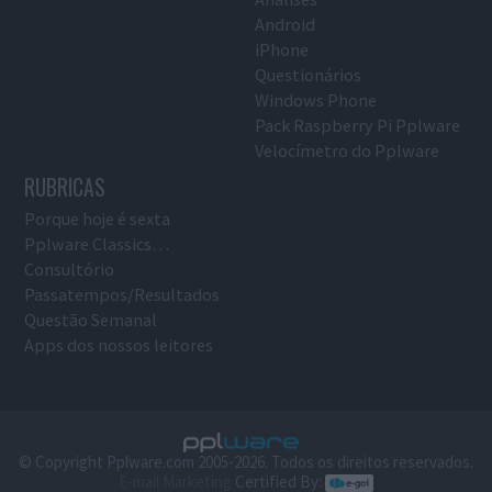
Android
iPhone
Questionários
Windows Phone
Pack Raspberry Pi Pplware
Velocímetro do Pplware
RUBRICAS
Porque hoje é sexta
Pplware Classics…
Consultório
Passatempos/Resultados
Questão Semanal
Apps dos nossos leitores
© Copyright Pplware.com 2005-2026. Todos os direitos reservados.
E-mail Marketing
Certified By: