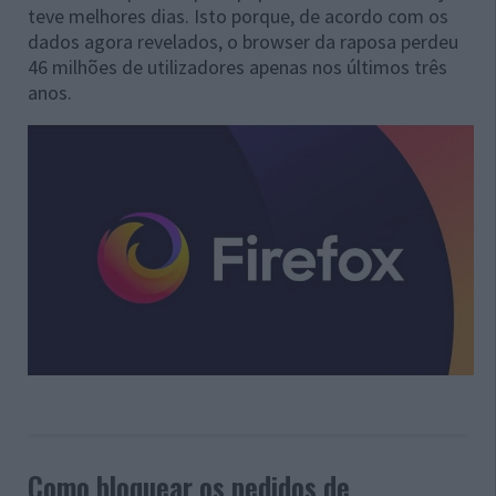
teve melhores dias. Isto porque, de acordo com os
dados agora revelados, o browser da raposa perdeu
46 milhões de utilizadores apenas nos últimos três
anos.
Como bloquear os pedidos de