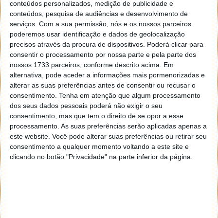
conteúdos personalizados, medição de publicidade e
conteúdos, pesquisa de audiências e desenvolvimento de
serviços.
Com a sua permissão, nós e os nossos parceiros
poderemos usar identificação e dados de geolocalização
precisos através da procura de dispositivos. Poderá clicar para
consentir o processamento por nossa parte e pela parte dos
nossos 1733 parceiros, conforme descrito acima. Em
alternativa, pode aceder a informações mais pormenorizadas e
alterar as suas preferências antes de consentir ou recusar o
consentimento.
Tenha em atenção que algum processamento
dos seus dados pessoais poderá não exigir o seu
PUB
consentimento, mas que tem o direito de se opor a esse
processamento. As suas preferências serão aplicadas apenas a
este website. Você pode alterar suas preferências ou retirar seu
consentimento a qualquer momento voltando a este site e
clicando no botão "Privacidade" na parte inferior da página.