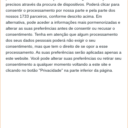
precisos através da procura de dispositivos. Poderá clicar para
consentir o processamento por nossa parte e pela parte dos
nossos 1733 parceiros, conforme descrito acima. Em
alternativa, pode aceder a informações mais pormenorizadas e
alterar as suas preferências antes de consentir ou recusar o
consentimento.
Tenha em atenção que algum processamento
dos seus dados pessoais poderá não exigir o seu
consentimento, mas que tem o direito de se opor a esse
processamento. As suas preferências serão aplicadas apenas a
este website. Você pode alterar suas preferências ou retirar seu
consentimento a qualquer momento voltando a este site e
clicando no botão "Privacidade" na parte inferior da página.