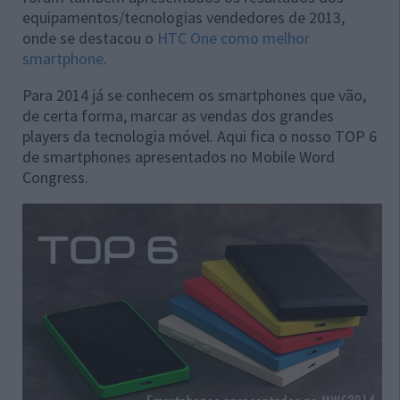
equipamentos/tecnologias vendedores de 2013,
onde se destacou o
HTC One como melhor
smartphone
.
Para 2014 já se conhecem os smartphones que vão,
de certa forma, marcar as vendas dos grandes
players da tecnologia móvel. Aqui fica o nosso TOP 6
de smartphones apresentados no Mobile Word
Congress.