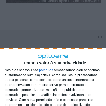
PUB
Damos valor à sua privacidade
Nós e os nossos 1733
parceiros
armazenamos e/ou acedemos
a informações num dispositivo, como cookies, e processamos
dados pessoais, como identificadores únicos e informações
padrão enviadas por um dispositivo para publicidade e
conteúdos personalizados, medição de publicidade e
conteúdos, pesquisa de audiências e desenvolvimento de
serviços.
Com a sua permissão, nós e os nossos parceiros
poderemos usar identificação e dados de geolocalização