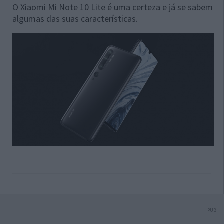
O Xiaomi Mi Note 10 Lite é uma certeza e já se sabem
algumas das suas características.
PUB