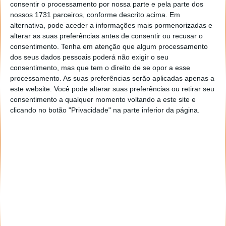
consentir o processamento por nossa parte e pela parte dos
nossos 1731 parceiros, conforme descrito acima. Em
alternativa, pode aceder a informações mais pormenorizadas e
alterar as suas preferências antes de consentir ou recusar o
consentimento.
Tenha em atenção que algum processamento
dos seus dados pessoais poderá não exigir o seu
consentimento, mas que tem o direito de se opor a esse
processamento. As suas preferências serão aplicadas apenas a
este website. Você pode alterar suas preferências ou retirar seu
consentimento a qualquer momento voltando a este site e
clicando no botão "Privacidade" na parte inferior da página.