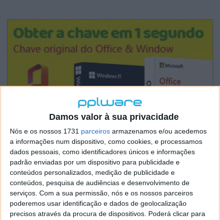
Damos valor à sua privacidade
Nós e os nossos 1731
parceiros
armazenamos e/ou acedemos
a informações num dispositivo, como cookies, e processamos
dados pessoais, como identificadores únicos e informações
padrão enviadas por um dispositivo para publicidade e
conteúdos personalizados, medição de publicidade e
conteúdos, pesquisa de audiências e desenvolvimento de
serviços.
Com a sua permissão, nós e os nossos parceiros
poderemos usar identificação e dados de geolocalização
precisos através da procura de dispositivos. Poderá clicar para