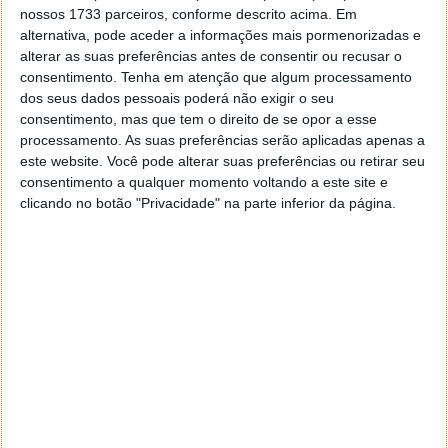
nossos 1733 parceiros, conforme descrito acima. Em
alternativa, pode aceder a informações mais pormenorizadas e
alterar as suas preferências antes de consentir ou recusar o
consentimento.
Tenha em atenção que algum processamento
dos seus dados pessoais poderá não exigir o seu
consentimento, mas que tem o direito de se opor a esse
processamento. As suas preferências serão aplicadas apenas a
este website. Você pode alterar suas preferências ou retirar seu
consentimento a qualquer momento voltando a este site e
clicando no botão "Privacidade" na parte inferior da página.