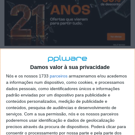
Damos valor à sua privacidade
Nós e os nossos 1733
parceiros
armazenamos e/ou acedemos
a informações num dispositivo, como cookies, e processamos
dados pessoais, como identificadores únicos e informações
padrão enviadas por um dispositivo para publicidade e
conteúdos personalizados, medição de publicidade e
conteúdos, pesquisa de audiências e desenvolvimento de
serviços.
Com a sua permissão, nós e os nossos parceiros
poderemos usar identificação e dados de geolocalização
precisos através da procura de dispositivos. Poderá clicar para
consentir o processamento por nossa parte e pela parte dos