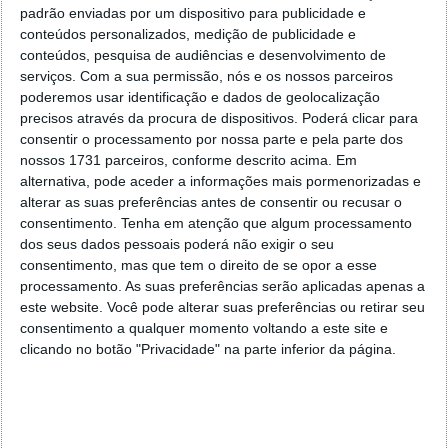
padrão enviadas por um dispositivo para publicidade e
conteúdos personalizados, medição de publicidade e
conteúdos, pesquisa de audiências e desenvolvimento de
serviços.
Com a sua permissão, nós e os nossos parceiros
poderemos usar identificação e dados de geolocalização
precisos através da procura de dispositivos. Poderá clicar para
consentir o processamento por nossa parte e pela parte dos
nossos 1731 parceiros, conforme descrito acima. Em
alternativa, pode aceder a informações mais pormenorizadas e
alterar as suas preferências antes de consentir ou recusar o
consentimento.
Tenha em atenção que algum processamento
dos seus dados pessoais poderá não exigir o seu
consentimento, mas que tem o direito de se opor a esse
processamento. As suas preferências serão aplicadas apenas a
este website. Você pode alterar suas preferências ou retirar seu
consentimento a qualquer momento voltando a este site e
clicando no botão "Privacidade" na parte inferior da página.
PUB