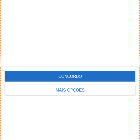
CONCORDO
MAIS OPÇÕES