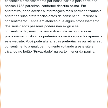
consentir o processamento por nossa parte e pela parte dos
nossos 1733 parceiros, conforme descrito acima. Em
alternativa, pode aceder a informações mais pormenorizadas e
alterar as suas preferências antes de consentir ou recusar o
consentimento.
Tenha em atenção que algum processamento
dos seus dados pessoais poderá não exigir o seu
consentimento, mas que tem o direito de se opor a esse
processamento. As suas preferências serão aplicadas apenas a
este website. Você pode alterar suas preferências ou retirar seu
consentimento a qualquer momento voltando a este site e
clicando no botão "Privacidade" na parte inferior da página.