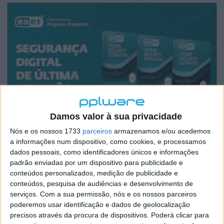
Damos valor à sua privacidade
Nós e os nossos 1733
parceiros
armazenamos e/ou acedemos
a informações num dispositivo, como cookies, e processamos
dados pessoais, como identificadores únicos e informações
padrão enviadas por um dispositivo para publicidade e
conteúdos personalizados, medição de publicidade e
conteúdos, pesquisa de audiências e desenvolvimento de
serviços.
Com a sua permissão, nós e os nossos parceiros
poderemos usar identificação e dados de geolocalização
precisos através da procura de dispositivos. Poderá clicar para