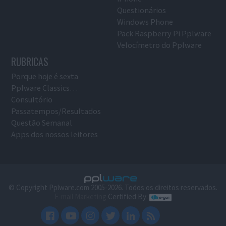
Questionários
Windows Phone
Pack Raspberry Pi Pplware
Velocímetro do Pplware
RUBRICAS
Porque hoje é sexta
Pplware Classics…
Consultório
Passatempos/Resultados
Questão Semanal
Apps dos nossos leitores
© Copyright Pplware.com 2005-2026. Todos os direitos reservados.
E-mail Marketing
Certified By: