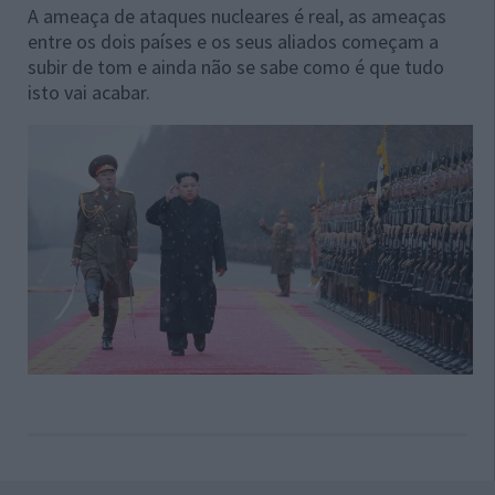
A ameaça de ataques nucleares é real, as ameaças
entre os dois países e os seus aliados começam a
subir de tom e ainda não se sabe como é que tudo
isto vai acabar.