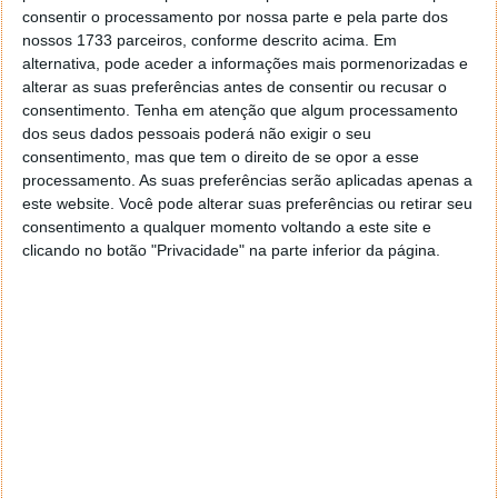
consentir o processamento por nossa parte e pela parte dos
nossos 1733 parceiros, conforme descrito acima. Em
alternativa, pode aceder a informações mais pormenorizadas e
alterar as suas preferências antes de consentir ou recusar o
consentimento.
Tenha em atenção que algum processamento
dos seus dados pessoais poderá não exigir o seu
consentimento, mas que tem o direito de se opor a esse
processamento. As suas preferências serão aplicadas apenas a
este website. Você pode alterar suas preferências ou retirar seu
consentimento a qualquer momento voltando a este site e
clicando no botão "Privacidade" na parte inferior da página.