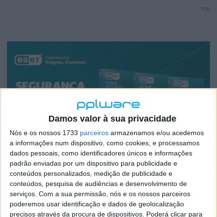
PUB
Damos valor à sua privacidade
Nós e os nossos 1733
parceiros
armazenamos e/ou acedemos
a informações num dispositivo, como cookies, e processamos
dados pessoais, como identificadores únicos e informações
padrão enviadas por um dispositivo para publicidade e
conteúdos personalizados, medição de publicidade e
conteúdos, pesquisa de audiências e desenvolvimento de
serviços.
Com a sua permissão, nós e os nossos parceiros
poderemos usar identificação e dados de geolocalização
precisos através da procura de dispositivos. Poderá clicar para