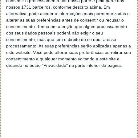
consentir o processamento por nossa parte e pela parte dos
nossos 1731 parceiros, conforme descrito acima. Em
alternativa, pode aceder a informações mais pormenorizadas e
alterar as suas preferências antes de consentir ou recusar o
consentimento.
Tenha em atenção que algum processamento
dos seus dados pessoais poderá não exigir o seu
consentimento, mas que tem o direito de se opor a esse
processamento. As suas preferências serão aplicadas apenas a
este website. Você pode alterar suas preferências ou retirar seu
consentimento a qualquer momento voltando a este site e
clicando no botão "Privacidade" na parte inferior da página.