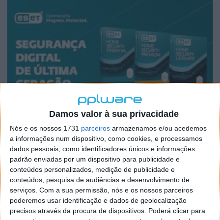
Damos valor à sua privacidade
Nós e os nossos 1731
parceiros
armazenamos e/ou acedemos
a informações num dispositivo, como cookies, e processamos
dados pessoais, como identificadores únicos e informações
padrão enviadas por um dispositivo para publicidade e
conteúdos personalizados, medição de publicidade e
conteúdos, pesquisa de audiências e desenvolvimento de
serviços.
Com a sua permissão, nós e os nossos parceiros
poderemos usar identificação e dados de geolocalização
precisos através da procura de dispositivos. Poderá clicar para