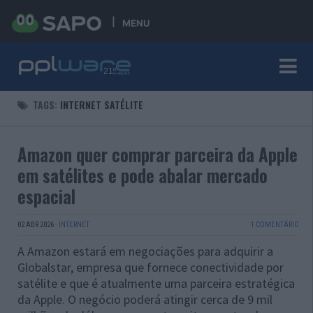
MENU
TAGS:
INTERNET SATÉLITE
Amazon quer comprar parceira da Apple
em satélites e pode abalar mercado
espacial
02 ABR 2026
·
INTERNET
1 COMENTÁRIO
A Amazon estará em negociações para adquirir a
Globalstar, empresa que fornece conectividade por
satélite e que é atualmente uma parceira estratégica
da Apple. O negócio poderá atingir cerca de 9 mil