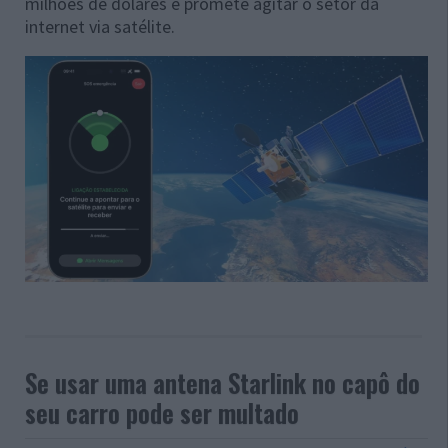
milhões de dólares e promete agitar o setor da
internet via satélite.
Se usar uma antena Starlink no capô do
seu carro pode ser multado