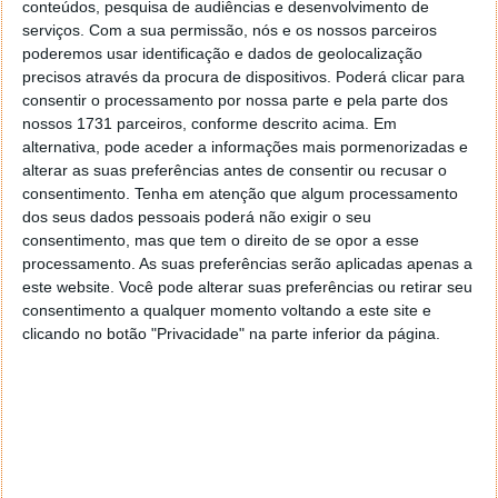
conteúdos, pesquisa de audiências e desenvolvimento de
serviços.
Com a sua permissão, nós e os nossos parceiros
poderemos usar identificação e dados de geolocalização
precisos através da procura de dispositivos. Poderá clicar para
consentir o processamento por nossa parte e pela parte dos
nossos 1731 parceiros, conforme descrito acima. Em
alternativa, pode aceder a informações mais pormenorizadas e
alterar as suas preferências antes de consentir ou recusar o
consentimento.
Tenha em atenção que algum processamento
dos seus dados pessoais poderá não exigir o seu
consentimento, mas que tem o direito de se opor a esse
processamento. As suas preferências serão aplicadas apenas a
este website. Você pode alterar suas preferências ou retirar seu
consentimento a qualquer momento voltando a este site e
PUB
clicando no botão "Privacidade" na parte inferior da página.