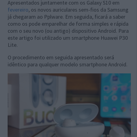
Apresentados juntamente com os Galaxy S10 em
fevereiro
, os novos auriculares sem-fios da Samsung
já chegaram ao Pplware. Em seguida, ficará a saber
como os pode emparelhar de forma simples e rápida
com o seu novo (ou antigo) dispositivo Android. Para
este artigo foi utilizado um smartphone Huawei P30
Lite.
O procedimento em seguida apresentado será
idêntico para qualquer modelo smartphone Android.