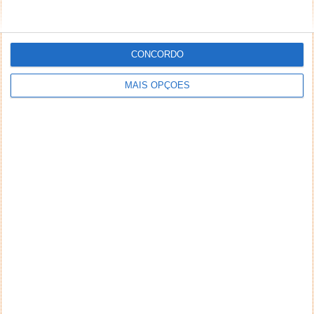
CONCORDO
MAIS OPÇÕES