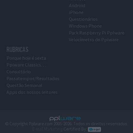
Android
iPhone
Questionários
Windows Phone
Pack Raspberry Pi Pplware
Velocímetro do Pplware
RUBRICAS
Porque hoje é sexta
Pplware Classics…
Consultório
Passatempos/Resultados
Questão Semanal
Apps dos nossos leitores
© Copyright Pplware.com 2005-2026. Todos os direitos reservados.
E-mail Marketing
Certified By: