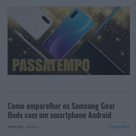
Como emparelhar os Samsung Gear
Buds com um smartphone Android
08 MAI 2019
·
ANDROID
7 COMENTÁRIOS