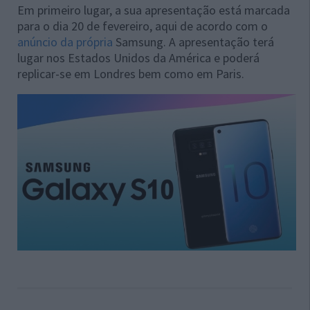
Em primeiro lugar, a sua apresentação está marcada
para o dia 20 de fevereiro, aqui de acordo com o
anúncio da própria
Samsung. A apresentação terá
lugar nos Estados Unidos da América e poderá
replicar-se em Londres bem como em Paris.