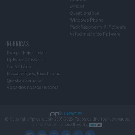
iPhone
Questionários
Windows Phone
Pack Raspberry Pi Pplware
Velocímetro do Pplware
RUBRICAS
Porque hoje é sexta
Pplware Classics…
Consultório
Passatempos/Resultados
Questão Semanal
Apps dos nossos leitores
© Copyright Pplware.com 2005-2026. Todos os direitos reservados.
E-mail Marketing
Certified By: