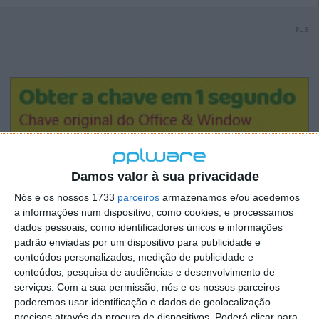
PUB
Damos valor à sua privacidade
Nós e os nossos 1733
parceiros
armazenamos e/ou acedemos
a informações num dispositivo, como cookies, e processamos
dados pessoais, como identificadores únicos e informações
padrão enviadas por um dispositivo para publicidade e
conteúdos personalizados, medição de publicidade e
conteúdos, pesquisa de audiências e desenvolvimento de
serviços.
Com a sua permissão, nós e os nossos parceiros
poderemos usar identificação e dados de geolocalização
precisos através da procura de dispositivos. Poderá clicar para