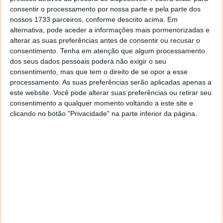
consentir o processamento por nossa parte e pela parte dos
nossos 1733 parceiros, conforme descrito acima. Em
alternativa, pode aceder a informações mais pormenorizadas e
alterar as suas preferências antes de consentir ou recusar o
consentimento.
Tenha em atenção que algum processamento
dos seus dados pessoais poderá não exigir o seu
consentimento, mas que tem o direito de se opor a esse
processamento. As suas preferências serão aplicadas apenas a
este website. Você pode alterar suas preferências ou retirar seu
consentimento a qualquer momento voltando a este site e
clicando no botão "Privacidade" na parte inferior da página.