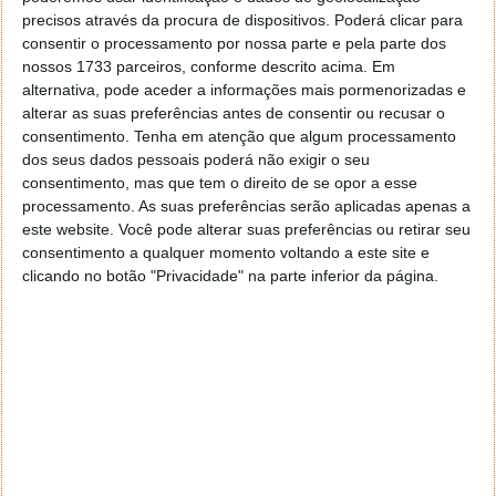
precisos através da procura de dispositivos. Poderá clicar para
consentir o processamento por nossa parte e pela parte dos
nossos 1733 parceiros, conforme descrito acima. Em
alternativa, pode aceder a informações mais pormenorizadas e
alterar as suas preferências antes de consentir ou recusar o
consentimento.
Tenha em atenção que algum processamento
dos seus dados pessoais poderá não exigir o seu
consentimento, mas que tem o direito de se opor a esse
processamento. As suas preferências serão aplicadas apenas a
este website. Você pode alterar suas preferências ou retirar seu
consentimento a qualquer momento voltando a este site e
clicando no botão "Privacidade" na parte inferior da página.