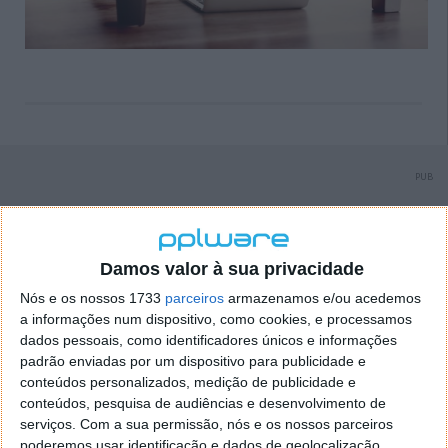
PUB
Damos valor à sua privacidade
Nós e os nossos 1733
parceiros
armazenamos e/ou acedemos
a informações num dispositivo, como cookies, e processamos
dados pessoais, como identificadores únicos e informações
padrão enviadas por um dispositivo para publicidade e
conteúdos personalizados, medição de publicidade e
conteúdos, pesquisa de audiências e desenvolvimento de
serviços.
Com a sua permissão, nós e os nossos parceiros
poderemos usar identificação e dados de geolocalização