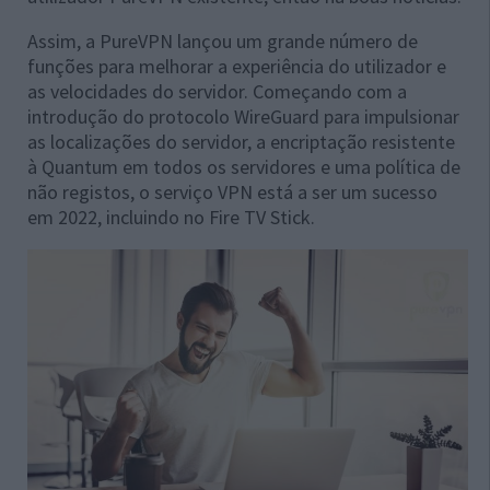
Assim, a PureVPN lançou um grande número de
funções para melhorar a experiência do utilizador e
as velocidades do servidor. Começando com a
introdução do protocolo WireGuard para impulsionar
as localizações do servidor, a encriptação resistente
à Quantum em todos os servidores e uma política de
não registos, o serviço VPN está a ser um sucesso
em 2022, incluindo no Fire TV Stick.