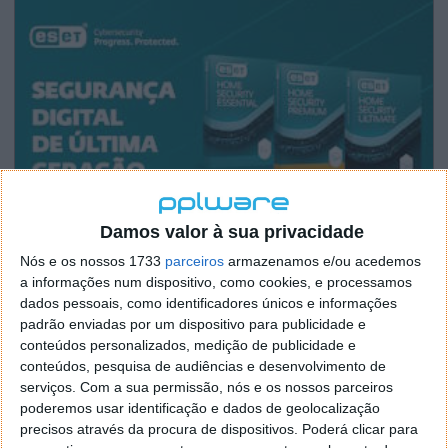
Damos valor à sua privacidade
Nós e os nossos 1733
parceiros
armazenamos e/ou acedemos
a informações num dispositivo, como cookies, e processamos
dados pessoais, como identificadores únicos e informações
padrão enviadas por um dispositivo para publicidade e
conteúdos personalizados, medição de publicidade e
conteúdos, pesquisa de audiências e desenvolvimento de
serviços.
Com a sua permissão, nós e os nossos parceiros
poderemos usar identificação e dados de geolocalização
precisos através da procura de dispositivos. Poderá clicar para