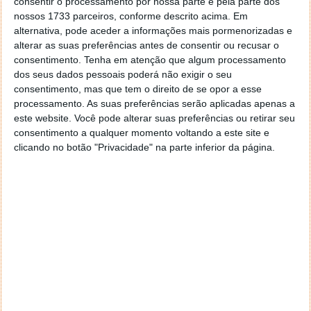
consentir o processamento por nossa parte e pela parte dos
nossos 1733 parceiros, conforme descrito acima. Em
alternativa, pode aceder a informações mais pormenorizadas e
alterar as suas preferências antes de consentir ou recusar o
consentimento.
Tenha em atenção que algum processamento
dos seus dados pessoais poderá não exigir o seu
consentimento, mas que tem o direito de se opor a esse
processamento. As suas preferências serão aplicadas apenas a
este website. Você pode alterar suas preferências ou retirar seu
consentimento a qualquer momento voltando a este site e
clicando no botão "Privacidade" na parte inferior da página.