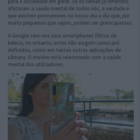
para a sociedade em geral. Se os temas já referidos
afetaram a saúde mental de todos nós, a verdade é
que existem pormenores no nosso dia a dia que, por
muito pequenos que sejam, podem ser preocupantes.
A Google tem nos seus smartphones filtros de
beleza, no entanto, estes não surgem como pré-
definidos, como em tantas outras aplicações de
câmara. O motivo está relacionado com a saúde
mental dos utilizadores.