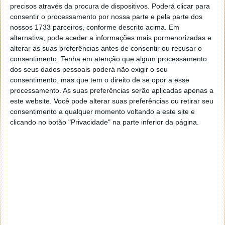
precisos através da procura de dispositivos. Poderá clicar para
consentir o processamento por nossa parte e pela parte dos
nossos 1733 parceiros, conforme descrito acima. Em
alternativa, pode aceder a informações mais pormenorizadas e
alterar as suas preferências antes de consentir ou recusar o
consentimento.
Tenha em atenção que algum processamento
dos seus dados pessoais poderá não exigir o seu
consentimento, mas que tem o direito de se opor a esse
processamento. As suas preferências serão aplicadas apenas a
este website. Você pode alterar suas preferências ou retirar seu
consentimento a qualquer momento voltando a este site e
clicando no botão "Privacidade" na parte inferior da página.