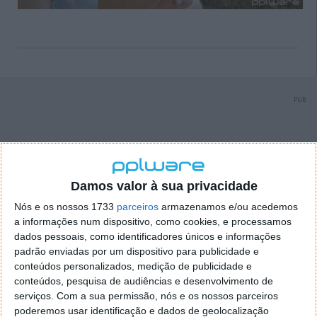
PUB
Damos valor à sua privacidade
Nós e os nossos 1733
parceiros
armazenamos e/ou acedemos
a informações num dispositivo, como cookies, e processamos
dados pessoais, como identificadores únicos e informações
padrão enviadas por um dispositivo para publicidade e
conteúdos personalizados, medição de publicidade e
conteúdos, pesquisa de audiências e desenvolvimento de
serviços.
Com a sua permissão, nós e os nossos parceiros
poderemos usar identificação e dados de geolocalização