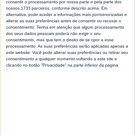
consentir o processamento por nossa parte e pela parte dos
nossos 1733 parceiros, conforme descrito acima. Em
alternativa, pode aceder a informações mais pormenorizadas e
alterar as suas preferências antes de consentir ou recusar o
consentimento.
Tenha em atenção que algum processamento
dos seus dados pessoais poderá não exigir o seu
consentimento, mas que tem o direito de se opor a esse
processamento. As suas preferências serão aplicadas apenas a
este website. Você pode alterar suas preferências ou retirar seu
consentimento a qualquer momento voltando a este site e
clicando no botão "Privacidade" na parte inferior da página.