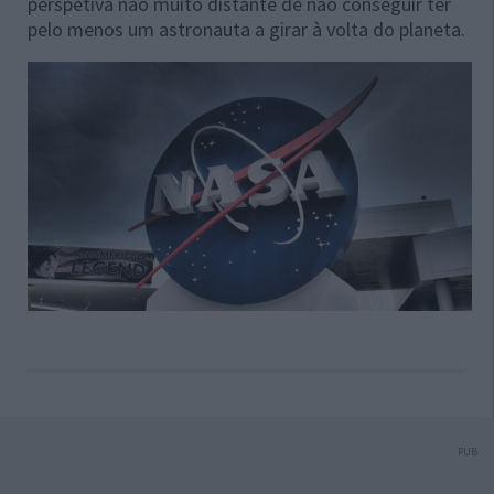
perspetiva não muito distante de não conseguir ter
pelo menos um astronauta a girar à volta do planeta.
PUB