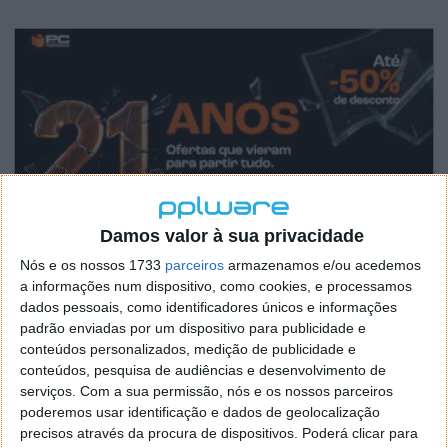
Damos valor à sua privacidade
Nós e os nossos 1733
parceiros
armazenamos e/ou acedemos
a informações num dispositivo, como cookies, e processamos
dados pessoais, como identificadores únicos e informações
padrão enviadas por um dispositivo para publicidade e
conteúdos personalizados, medição de publicidade e
conteúdos, pesquisa de audiências e desenvolvimento de
serviços.
Com a sua permissão, nós e os nossos parceiros
poderemos usar identificação e dados de geolocalização
precisos através da procura de dispositivos. Poderá clicar para