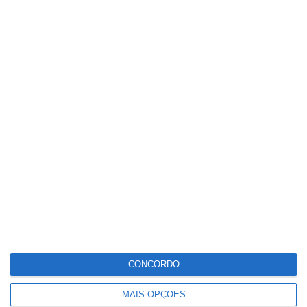
CONCORDO
MAIS OPÇÕES