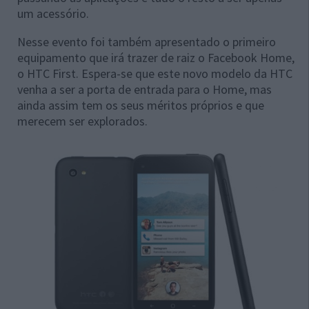
um acessório.
Nesse evento foi também apresentado o primeiro
equipamento que irá trazer de raiz o Facebook Home,
o HTC First. Espera-se que este novo modelo da HTC
venha a ser a porta de entrada para o Home, mas
ainda assim tem os seus méritos próprios e que
merecem ser explorados.