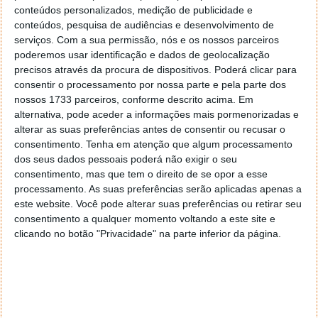
conteúdos personalizados, medição de publicidade e
conteúdos, pesquisa de audiências e desenvolvimento de
serviços.
Com a sua permissão, nós e os nossos parceiros
poderemos usar identificação e dados de geolocalização
precisos através da procura de dispositivos. Poderá clicar para
consentir o processamento por nossa parte e pela parte dos
nossos 1733 parceiros, conforme descrito acima. Em
alternativa, pode aceder a informações mais pormenorizadas e
alterar as suas preferências antes de consentir ou recusar o
consentimento.
Tenha em atenção que algum processamento
dos seus dados pessoais poderá não exigir o seu
consentimento, mas que tem o direito de se opor a esse
processamento. As suas preferências serão aplicadas apenas a
PUB
este website. Você pode alterar suas preferências ou retirar seu
consentimento a qualquer momento voltando a este site e
clicando no botão "Privacidade" na parte inferior da página.