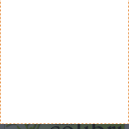
CANAL DE YOUTUBE