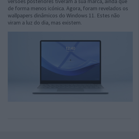
versões posteriores tiveram a sua marca, ainda que
de forma menos icónica. Agora, foram revelados os
wallpapers dinâmicos do Windows 11. Estes não
viram a luz do dia, mas existem.