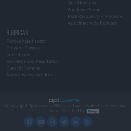
Questionários
Windows Phone
Pack Raspberry Pi Pplware
Velocímetro do Pplware
RUBRICAS
Porque hoje é sexta
Pplware Classics…
Consultório
Passatempos/Resultados
Questão Semanal
Apps dos nossos leitores
© Copyright Pplware.com 2005-2026. Todos os direitos reservados.
E-mail Marketing
Certified By: