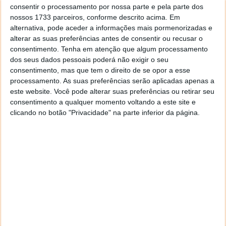
consentir o processamento por nossa parte e pela parte dos
nossos 1733 parceiros, conforme descrito acima. Em
alternativa, pode aceder a informações mais pormenorizadas e
alterar as suas preferências antes de consentir ou recusar o
consentimento.
Tenha em atenção que algum processamento
dos seus dados pessoais poderá não exigir o seu
consentimento, mas que tem o direito de se opor a esse
processamento. As suas preferências serão aplicadas apenas a
este website. Você pode alterar suas preferências ou retirar seu
consentimento a qualquer momento voltando a este site e
clicando no botão "Privacidade" na parte inferior da página.