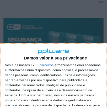
PUB
Damos valor à sua privacidade
Nós e os nossos 1733
parceiros
armazenamos e/ou acedemos
a informações num dispositivo, como cookies, e processamos
dados pessoais, como identificadores únicos e informações
padrão enviadas por um dispositivo para publicidade e
conteúdos personalizados, medição de publicidade e
conteúdos, pesquisa de audiências e desenvolvimento de
serviços.
Com a sua permissão, nós e os nossos parceiros
poderemos usar identificação e dados de geolocalização
precisos através da procura de dispositivos. Poderá clicar para