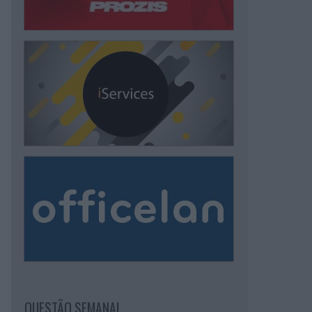
QUESTÃO SEMANAL