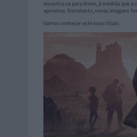
encontra-se para breve, à medida que a
aproxima. Entretanto, novas imagens fo
Vamos conhecer este novo título.