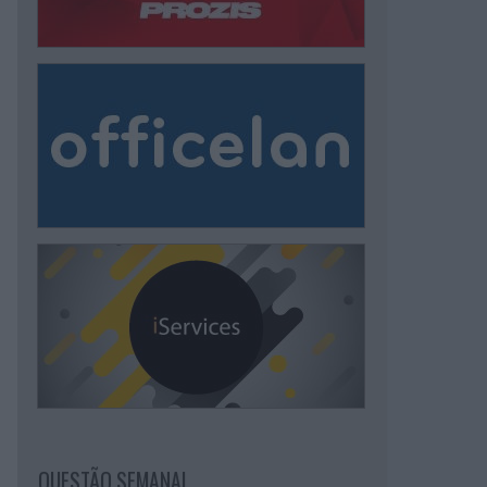
QUESTÃO SEMANAL