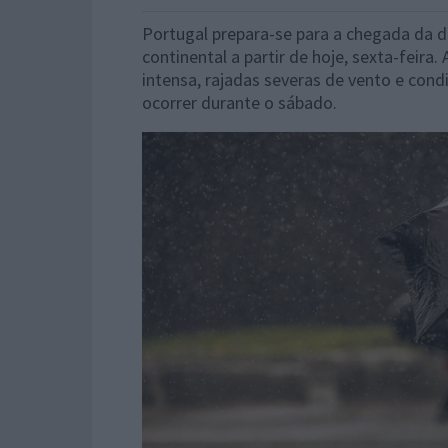
Portugal prepara-se para a chegada da de
continental a partir de hoje, sexta-feir
intensa, rajadas severas de vento e cond
ocorrer durante o sábado.