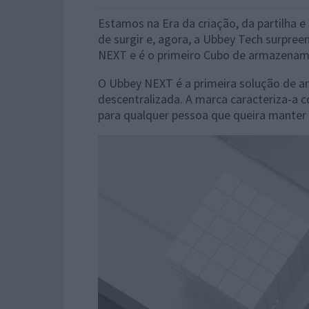
Estamos na Era da criação, da partilha
de surgir e, agora, a Ubbey Tech surp
NEXT e é o primeiro Cubo de armazenam
O Ubbey NEXT é a primeira solução de 
descentralizada. A marca caracteriza-a c
para qualquer pessoa que queira manter o