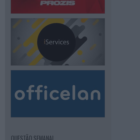
QUESTÃO SEMANAL