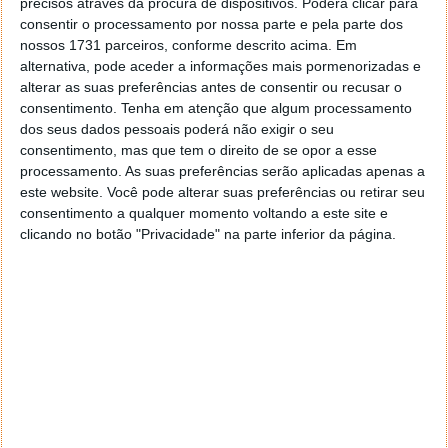
precisos através da procura de dispositivos. Poderá clicar para
consentir o processamento por nossa parte e pela parte dos
nossos 1731 parceiros, conforme descrito acima. Em
alternativa, pode aceder a informações mais pormenorizadas e
alterar as suas preferências antes de consentir ou recusar o
consentimento.
Tenha em atenção que algum processamento
dos seus dados pessoais poderá não exigir o seu
consentimento, mas que tem o direito de se opor a esse
processamento. As suas preferências serão aplicadas apenas a
este website. Você pode alterar suas preferências ou retirar seu
consentimento a qualquer momento voltando a este site e
clicando no botão "Privacidade" na parte inferior da página.