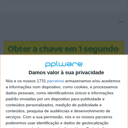
PUB
Damos valor à sua privacidade
Nós e os nossos 1731
parceiros
armazenamos e/ou acedemos
a informações num dispositivo, como cookies, e processamos
dados pessoais, como identificadores únicos e informações
padrão enviadas por um dispositivo para publicidade e
conteúdos personalizados, medição de publicidade e
conteúdos, pesquisa de audiências e desenvolvimento de
serviços.
Com a sua permissão, nós e os nossos parceiros
poderemos usar identificação e dados de geolocalização