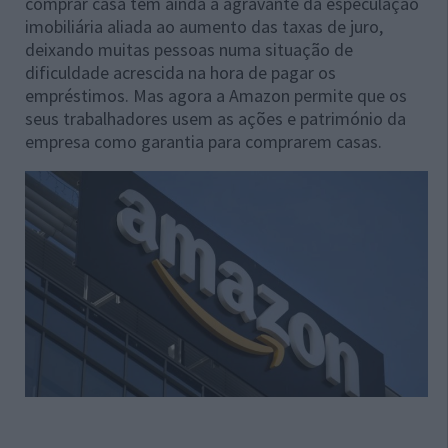
comprar casa tem ainda a agravante da especulação
imobiliária aliada ao aumento das taxas de juro,
deixando muitas pessoas numa situação de
dificuldade acrescida na hora de pagar os
empréstimos. Mas agora a Amazon permite que os
seus trabalhadores usem as ações e património da
empresa como garantia para comprarem casas.