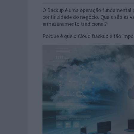
O Backup é uma operação fundamental p
continuidade do negócio. Quais são as 
armazenamento tradicional?
Porque é que o Cloud Backup é tão impo