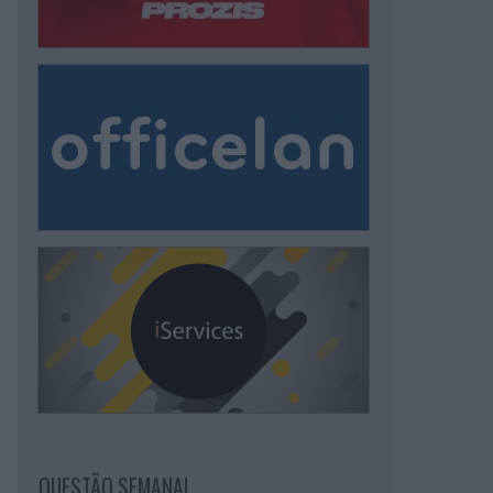
QUESTÃO SEMANAL