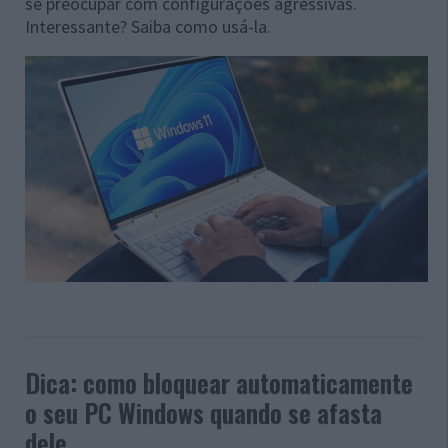
se preocupar com configurações agressivas.
Interessante? Saiba como usá-la.
Dica: como bloquear automaticamente
o seu PC Windows quando se afasta
dele