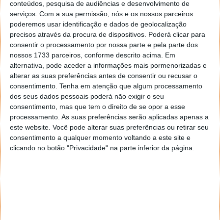
conteúdos, pesquisa de audiências e desenvolvimento de
serviços.
Com a sua permissão, nós e os nossos parceiros
poderemos usar identificação e dados de geolocalização
precisos através da procura de dispositivos. Poderá clicar para
PUB
consentir o processamento por nossa parte e pela parte dos
nossos 1733 parceiros, conforme descrito acima. Em
alternativa, pode aceder a informações mais pormenorizadas e
alterar as suas preferências antes de consentir ou recusar o
consentimento.
Tenha em atenção que algum processamento
dos seus dados pessoais poderá não exigir o seu
consentimento, mas que tem o direito de se opor a esse
processamento. As suas preferências serão aplicadas apenas a
este website. Você pode alterar suas preferências ou retirar seu
consentimento a qualquer momento voltando a este site e
clicando no botão "Privacidade" na parte inferior da página.