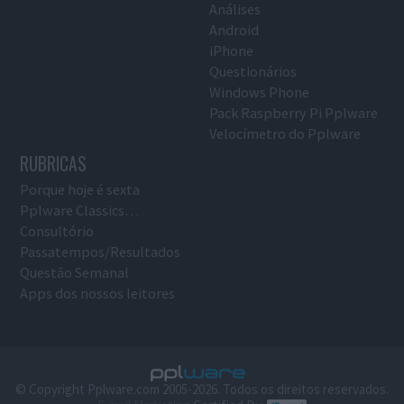
Análises
Android
iPhone
Questionários
Windows Phone
Pack Raspberry Pi Pplware
Velocímetro do Pplware
RUBRICAS
Porque hoje é sexta
Pplware Classics…
Consultório
Passatempos/Resultados
Questão Semanal
Apps dos nossos leitores
© Copyright Pplware.com 2005-2026. Todos os direitos reservados.