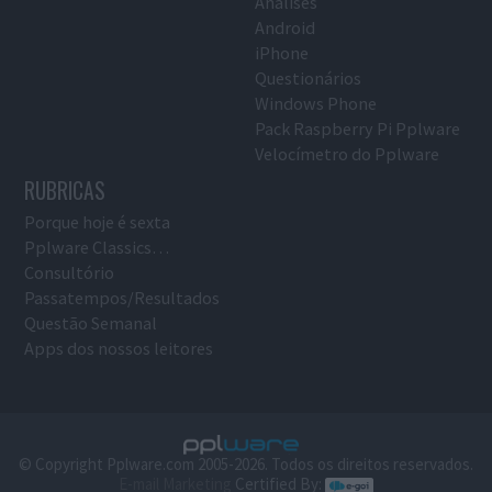
Análises
Android
iPhone
Questionários
Windows Phone
Pack Raspberry Pi Pplware
Velocímetro do Pplware
RUBRICAS
Porque hoje é sexta
Pplware Classics…
Consultório
Passatempos/Resultados
Questão Semanal
Apps dos nossos leitores
© Copyright Pplware.com 2005-2026. Todos os direitos reservados.
E-mail Marketing
Certified By: