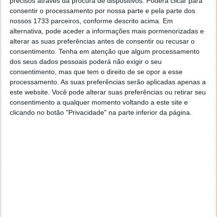
precisos através da procura de dispositivos. Poderá clicar para
consentir o processamento por nossa parte e pela parte dos
nossos 1733 parceiros, conforme descrito acima. Em
alternativa, pode aceder a informações mais pormenorizadas e
alterar as suas preferências antes de consentir ou recusar o
consentimento.
Tenha em atenção que algum processamento
dos seus dados pessoais poderá não exigir o seu
consentimento, mas que tem o direito de se opor a esse
processamento. As suas preferências serão aplicadas apenas a
este website. Você pode alterar suas preferências ou retirar seu
consentimento a qualquer momento voltando a este site e
clicando no botão "Privacidade" na parte inferior da página.