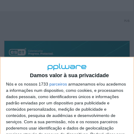
PUB
Damos valor à sua privacidade
Nós e os nossos 1733
parceiros
armazenamos e/ou acedemos
a informações num dispositivo, como cookies, e processamos
dados pessoais, como identificadores únicos e informações
padrão enviadas por um dispositivo para publicidade e
conteúdos personalizados, medição de publicidade e
conteúdos, pesquisa de audiências e desenvolvimento de
serviços.
Com a sua permissão, nós e os nossos parceiros
poderemos usar identificação e dados de geolocalização