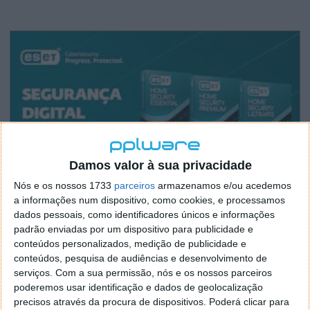
Damos valor à sua privacidade
Nós e os nossos 1733
parceiros
armazenamos e/ou acedemos
a informações num dispositivo, como cookies, e processamos
dados pessoais, como identificadores únicos e informações
padrão enviadas por um dispositivo para publicidade e
conteúdos personalizados, medição de publicidade e
conteúdos, pesquisa de audiências e desenvolvimento de
serviços.
Com a sua permissão, nós e os nossos parceiros
poderemos usar identificação e dados de geolocalização
precisos através da procura de dispositivos. Poderá clicar para