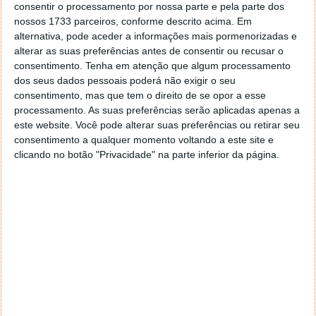
consentir o processamento por nossa parte e pela parte dos
nossos 1733 parceiros, conforme descrito acima. Em
alternativa, pode aceder a informações mais pormenorizadas e
alterar as suas preferências antes de consentir ou recusar o
consentimento.
Tenha em atenção que algum processamento
dos seus dados pessoais poderá não exigir o seu
consentimento, mas que tem o direito de se opor a esse
processamento. As suas preferências serão aplicadas apenas a
este website. Você pode alterar suas preferências ou retirar seu
consentimento a qualquer momento voltando a este site e
clicando no botão "Privacidade" na parte inferior da página.