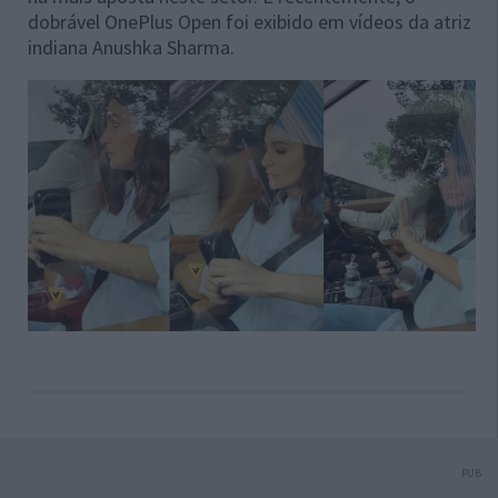
dobrável OnePlus Open foi exibido em vídeos da atriz
indiana Anushka Sharma.
PUB