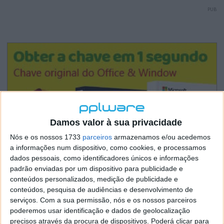
PUB
Damos valor à sua privacidade
Nós e os nossos 1733
parceiros
armazenamos e/ou acedemos
a informações num dispositivo, como cookies, e processamos
dados pessoais, como identificadores únicos e informações
padrão enviadas por um dispositivo para publicidade e
conteúdos personalizados, medição de publicidade e
conteúdos, pesquisa de audiências e desenvolvimento de
serviços.
Com a sua permissão, nós e os nossos parceiros
poderemos usar identificação e dados de geolocalização
precisos através da procura de dispositivos. Poderá clicar para