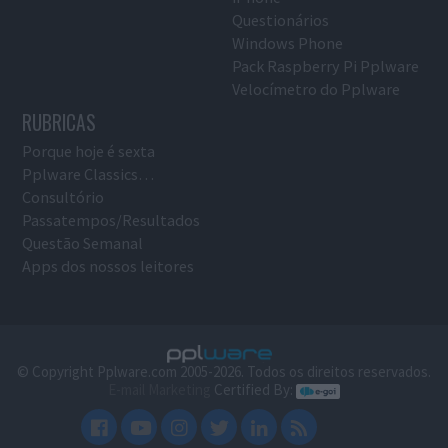
Questionários
Windows Phone
Pack Raspberry Pi Pplware
Velocímetro do Pplware
RUBRICAS
Porque hoje é sexta
Pplware Classics…
Consultório
Passatempos/Resultados
Questão Semanal
Apps dos nossos leitores
© Copyright Pplware.com 2005-2026. Todos os direitos reservados.
E-mail Marketing
Certified By: