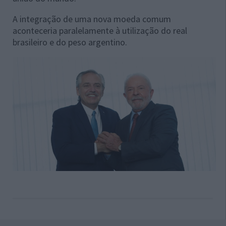
A integração de uma nova moeda comum
aconteceria paralelamente à utilização do real
brasileiro e do peso argentino.