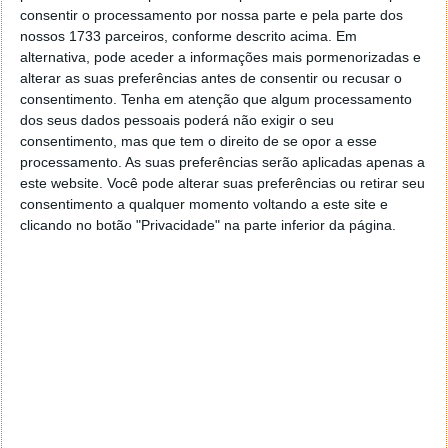
consentir o processamento por nossa parte e pela parte dos
nossos 1733 parceiros, conforme descrito acima. Em
alternativa, pode aceder a informações mais pormenorizadas e
alterar as suas preferências antes de consentir ou recusar o
consentimento.
Tenha em atenção que algum processamento
dos seus dados pessoais poderá não exigir o seu
consentimento, mas que tem o direito de se opor a esse
processamento. As suas preferências serão aplicadas apenas a
este website. Você pode alterar suas preferências ou retirar seu
consentimento a qualquer momento voltando a este site e
clicando no botão "Privacidade" na parte inferior da página.