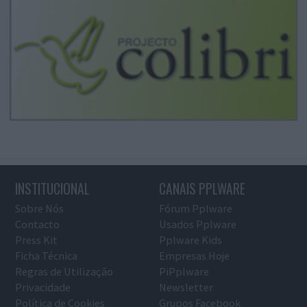
INSTITUCIONAL
CANAIS PPLWARE
Sobre Nós
Fórum Pplware
Contacto
Usados Pplware
Press Kit
Pplware Kids
Ficha Técnica
Empresas Hoje
Regras de Utilização
PiPplware
Privacidade
Newsletter
Política de Cookies
Grupos Facebook