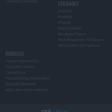
Estatuto Editorial
UTILIDADES
Análises
Android
iPhone
Questionários
Windows Phone
Pack Raspberry Pi Pplware
Velocímetro do Pplware
RUBRICAS
Porque hoje é sexta
Pplware Classics…
Consultório
Passatempos/Resultados
Questão Semanal
Apps dos nossos leitores