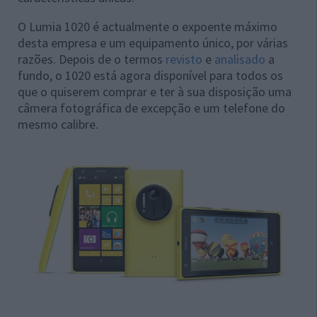
O Lumia 1020 é actualmente o expoente máximo
desta empresa e um equipamento único, por várias
razões. Depois de o termos
revisto
e
analisado
a
fundo, o 1020 está agora disponível para todos os
que o quiserem comprar e ter à sua disposição uma
câmera fotográfica de excepção e um telefone do
mesmo calibre.