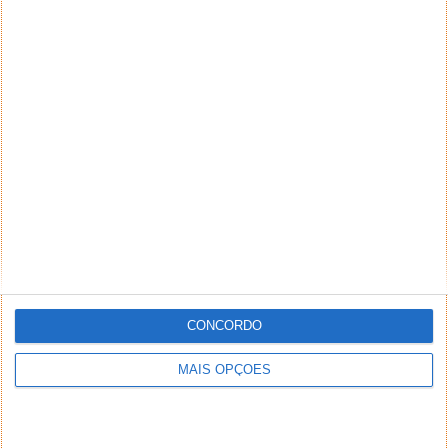
CONCORDO
MAIS OPÇÕES